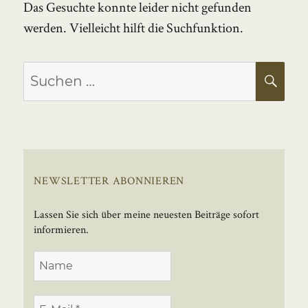
Das Gesuchte konnte leider nicht gefunden
werden. Vielleicht hilft die Suchfunktion.
Suchen
SU
nach:
NEWSLETTER ABONNIEREN
Lassen Sie sich über meine neuesten Beiträge sofort
informieren.