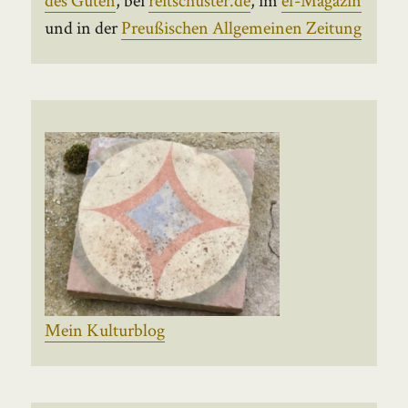
und in der
Preußischen Allgemeinen Zeitung
Mein Kulturblog