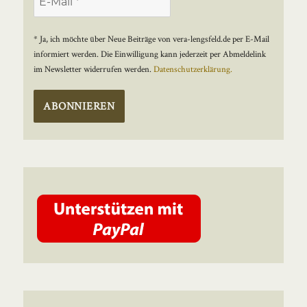
* Ja, ich möchte über Neue Beiträge von vera-lengsfeld.de per E-Mail
informiert werden. Die Einwilligung kann jederzeit per Abmeldelink
im Newsletter widerrufen werden.
Datenschutzerklärung.