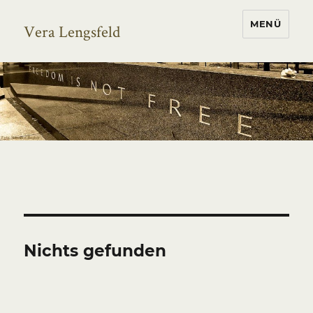
MENÜ
Vera Lengsfeld
Nichts gefunden