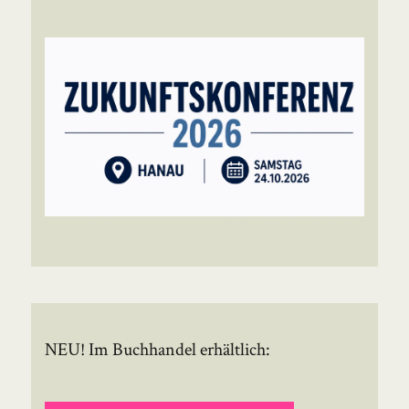
NEU! Im Buchhandel erhältlich: