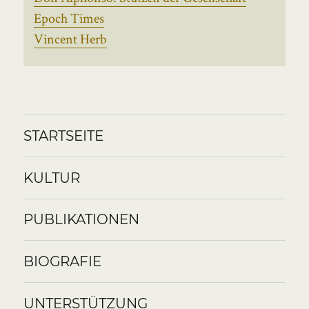
Epoch Times
Vincent Herb
STARTSEITE
KULTUR
PUBLIKATIONEN
BIOGRAFIE
UNTERSTÜTZUNG