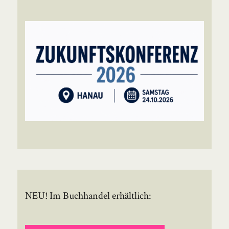
NEU! Im Buchhandel erhältlich: