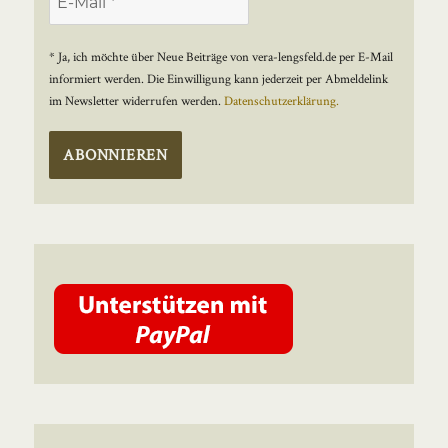
* Ja, ich möchte über Neue Beiträge von vera-lengsfeld.de per E-Mail
informiert werden. Die Einwilligung kann jederzeit per Abmeldelink
im Newsletter widerrufen werden.
Datenschutzerklärung.