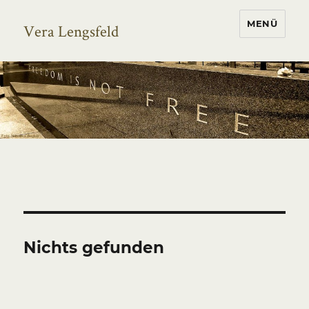
MENÜ
Vera Lengsfeld
Nichts gefunden