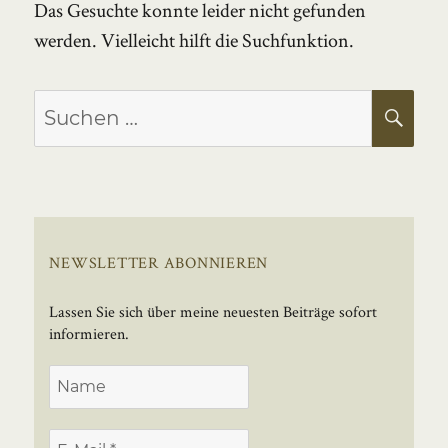
Das Gesuchte konnte leider nicht gefunden
werden. Vielleicht hilft die Suchfunktion.
Suchen
SU
nach:
NEWSLETTER ABONNIEREN
Lassen Sie sich über meine neuesten Beiträge sofort
informieren.