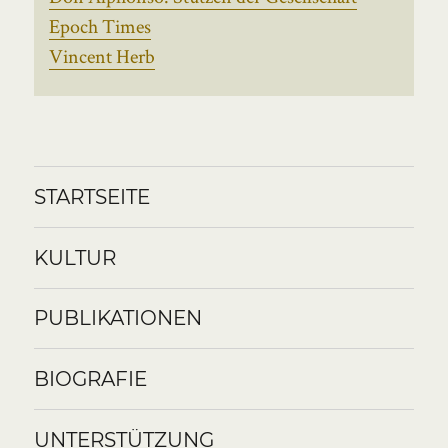
Epoch Times
Vincent Herb
STARTSEITE
KULTUR
PUBLIKATIONEN
BIOGRAFIE
UNTERSTÜTZUNG