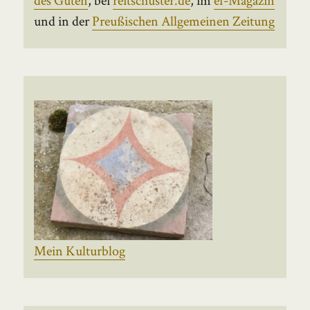
und in der
Preußischen Allgemeinen Zeitung
Mein Kulturblog