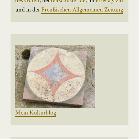
und in der
Preußischen Allgemeinen Zeitung
Mein Kulturblog