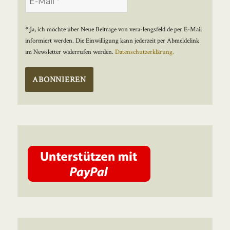
* Ja, ich möchte über Neue Beiträge von vera-lengsfeld.de per E-Mail
informiert werden. Die Einwilligung kann jederzeit per Abmeldelink
im Newsletter widerrufen werden.
Datenschutzerklärung.