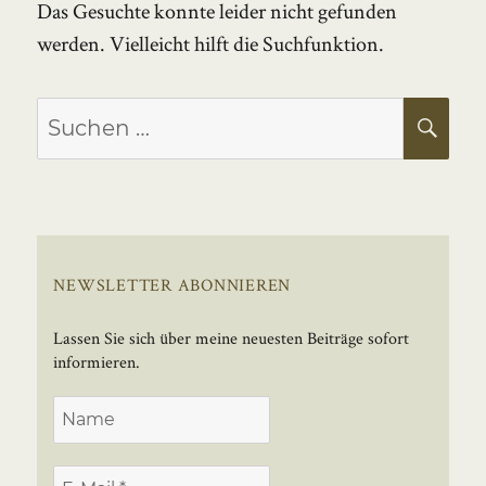
Das Gesuchte konnte leider nicht gefunden
werden. Vielleicht hilft die Suchfunktion.
Suchen
SU
nach:
NEWSLETTER ABONNIEREN
Lassen Sie sich über meine neuesten Beiträge sofort
informieren.