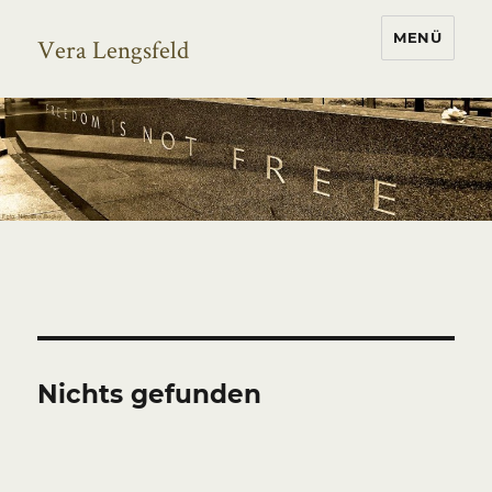
MENÜ
Vera Lengsfeld
Nichts gefunden