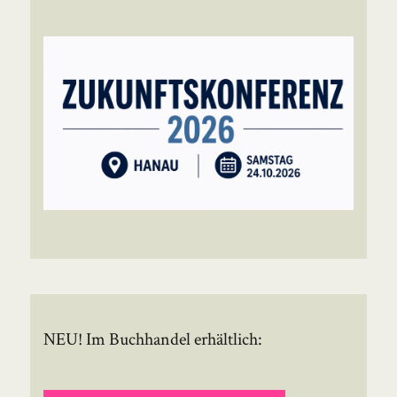
NEU! Im Buchhandel erhältlich: