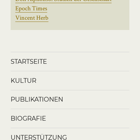
Epoch Times
Vincent Herb
STARTSEITE
KULTUR
PUBLIKATIONEN
BIOGRAFIE
UNTERSTÜTZUNG