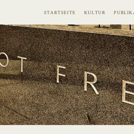
STARTSEITE
KULTUR
PUBLIK