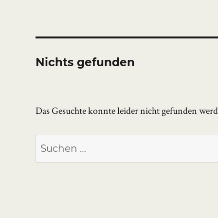
Nichts gefunden
Das Gesuchte konnte leider nicht gefunden werden
Suchen
nach: