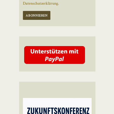
Datenschutzerklärung.