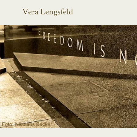
Vera Lengsfeld