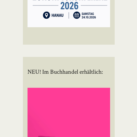
NEU! Im Buchhandel erhältlich: