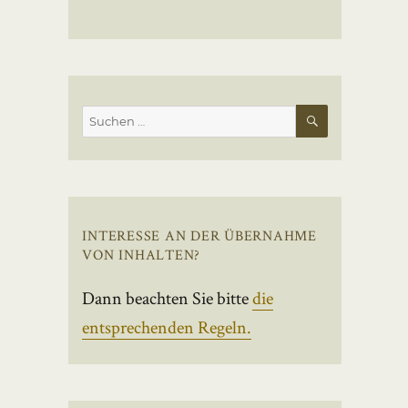
SUCHEN
Suchen
nach:
INTERESSE AN DER ÜBERNAHME
VON INHALTEN?
Dann beachten Sie bitte
die
entsprechenden Regeln.