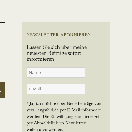
NEWSLETTER ABONNIEREN
Lassen Sie sich über meine
neuesten Beiträge sofort
informieren.
SUCHEN
* Ja, ich möchte über Neue Beiträge von
vera-lengsfeld.de per E-Mail informiert
werden. Die Einwilligung kann jederzeit
per Abmeldelink im Newsletter
widerrufen werden.