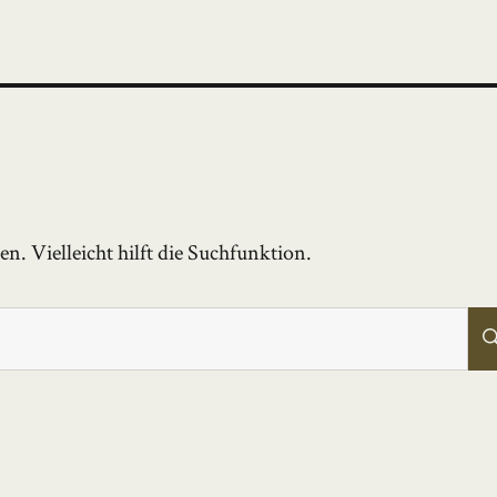
. Vielleicht hilft die Suchfunktion.