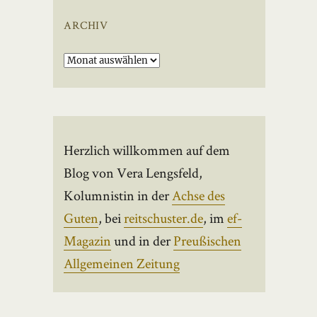
ARCHIV
Archiv
Herzlich willkommen auf dem
Blog von Vera Lengsfeld,
Kolumnistin in der
Achse des
Guten
, bei
reitschuster.de
, im
ef-
Magazin
und in der
Preußischen
Allgemeinen Zeitung