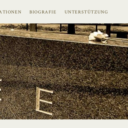
ATIONEN
BIOGRAFIE
UNTERSTÜTZUNG