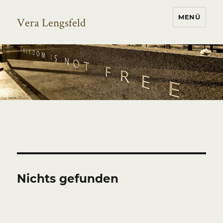
MENÜ
Vera Lengsfeld
Nichts gefunden