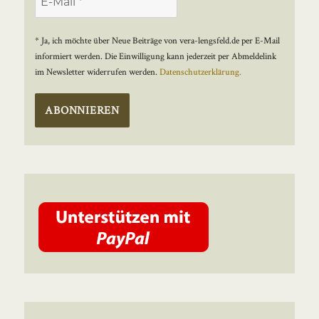
* Ja, ich möchte über Neue Beiträge von vera-lengsfeld.de per E-Mail
informiert werden. Die Einwilligung kann jederzeit per Abmeldelink
im Newsletter widerrufen werden.
Datenschutzerklärung.