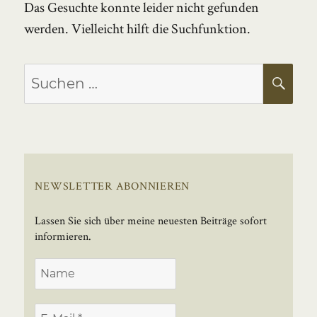
Das Gesuchte konnte leider nicht gefunden
werden. Vielleicht hilft die Suchfunktion.
Suchen
SU
nach:
NEWSLETTER ABONNIEREN
Lassen Sie sich über meine neuesten Beiträge sofort
informieren.