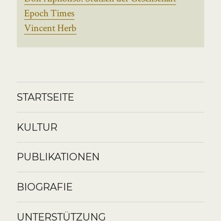
Epoch Times
Vincent Herb
STARTSEITE
KULTUR
PUBLIKATIONEN
BIOGRAFIE
UNTERSTÜTZUNG