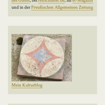
und in der
Preußischen Allgemeinen Zeitung
Mein Kulturblog