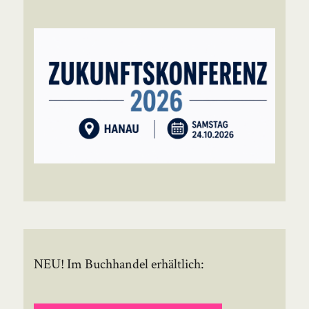
NEU! Im Buchhandel erhältlich: