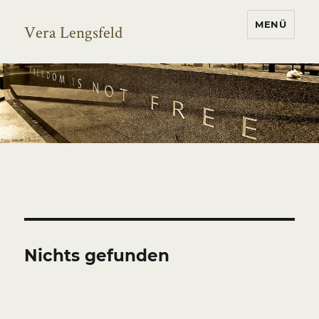
MENÜ
Vera Lengsfeld
Nichts gefunden