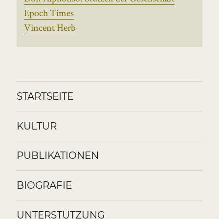
Epoch Times
Vincent Herb
STARTSEITE
KULTUR
PUBLIKATIONEN
BIOGRAFIE
UNTERSTÜTZUNG