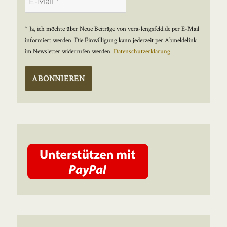
* Ja, ich möchte über Neue Beiträge von vera-lengsfeld.de per E-Mail
informiert werden. Die Einwilligung kann jederzeit per Abmeldelink
im Newsletter widerrufen werden.
Datenschutzerklärung.