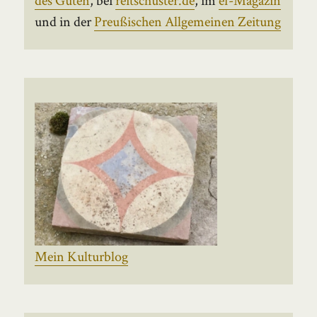
und in der
Preußischen Allgemeinen Zeitung
Mein Kulturblog