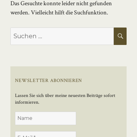
Das Gesuchte konnte leider nicht gefunden
werden. Vielleicht hilft die Suchfunktion.
Suchen
SU
nach:
NEWSLETTER ABONNIEREN
Lassen Sie sich über meine neuesten Beiträge sofort
informieren.