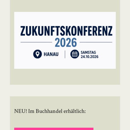
NEU! Im Buchhandel erhältlich: