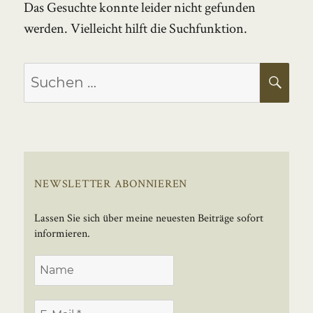
Das Gesuchte konnte leider nicht gefunden
werden. Vielleicht hilft die Suchfunktion.
Suchen
SU
nach:
NEWSLETTER ABONNIEREN
Lassen Sie sich über meine neuesten Beiträge sofort
informieren.