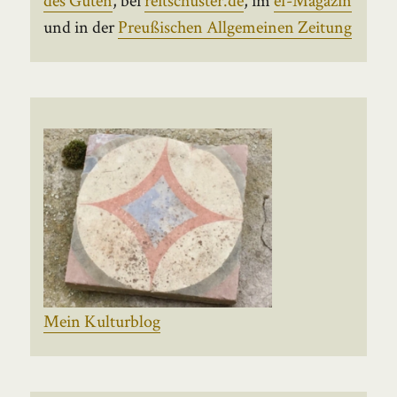
und in der
Preußischen Allgemeinen Zeitung
Mein Kulturblog