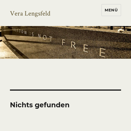
MENÜ
Vera Lengsfeld
Nichts gefunden