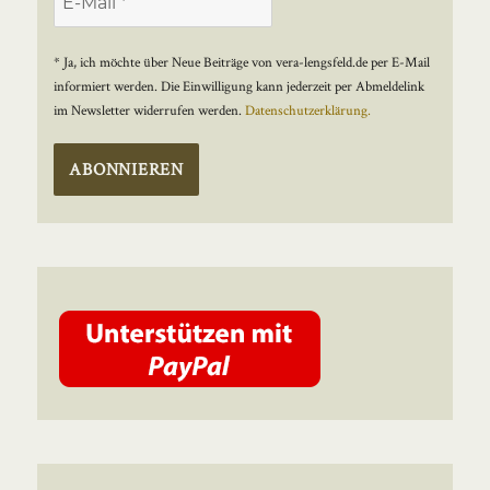
* Ja, ich möchte über Neue Beiträge von vera-lengsfeld.de per E-Mail
informiert werden. Die Einwilligung kann jederzeit per Abmeldelink
im Newsletter widerrufen werden.
Datenschutzerklärung.