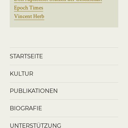
Epoch Times
Vincent Herb
STARTSEITE
KULTUR
PUBLIKATIONEN
BIOGRAFIE
UNTERSTÜTZUNG