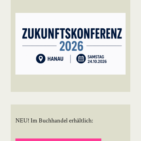
NEU! Im Buchhandel erhältlich: