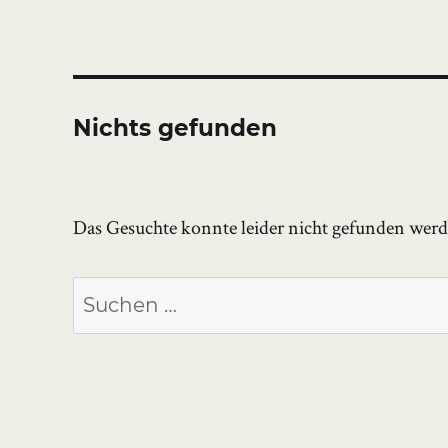
Nichts gefunden
Das Gesuchte konnte leider nicht gefunden werden
Suchen
nach: