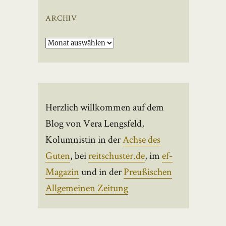
ARCHIV
Archiv
Herzlich willkommen auf dem
Blog von Vera Lengsfeld,
Kolumnistin in der
Achse des
Guten
, bei
reitschuster.de
, im
ef-
Magazin
und in der
Preußischen
Allgemeinen Zeitung