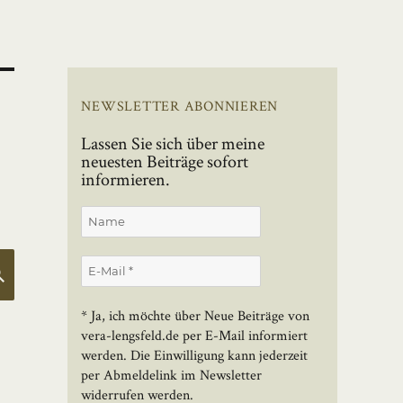
NEWSLETTER ABONNIEREN
Lassen Sie sich über meine
neuesten Beiträge sofort
informieren.
SUCHEN
* Ja, ich möchte über Neue Beiträge von
vera-lengsfeld.de per E-Mail informiert
werden. Die Einwilligung kann jederzeit
per Abmeldelink im Newsletter
widerrufen werden.