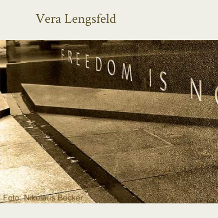
Vera Lengsfeld