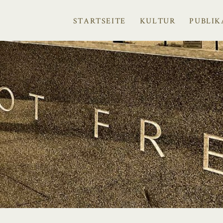
STARTSEITE
KULTUR
PUBLIK