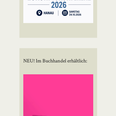
NEU! Im Buchhandel erhältlich: