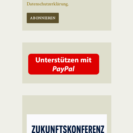
Datenschutzerklärung.