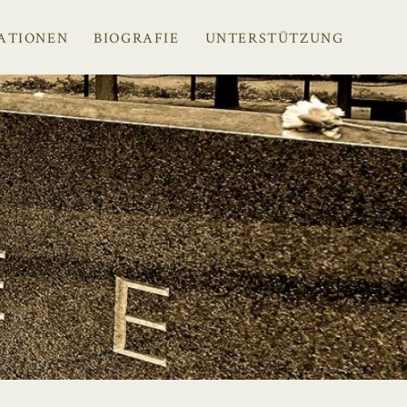
ATIONEN
BIOGRAFIE
UNTERSTÜTZUNG