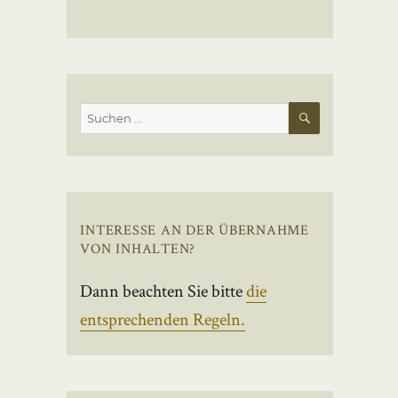
SUCHEN
Suchen
nach:
INTERESSE AN DER ÜBERNAHME
VON INHALTEN?
Dann beachten Sie bitte
die
entsprechenden Regeln.