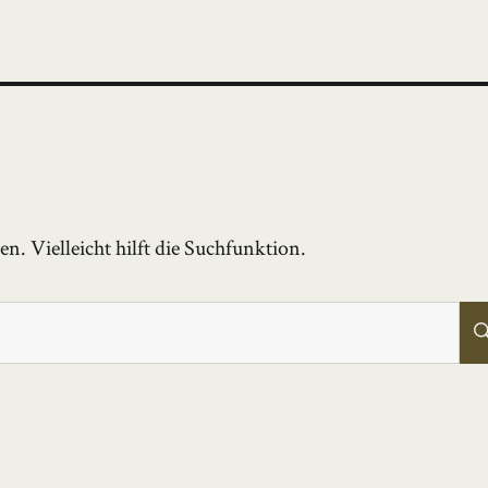
. Vielleicht hilft die Suchfunktion.