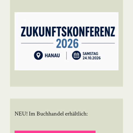
NEU! Im Buchhandel erhältlich: