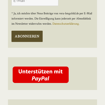
* Ja, ich möchte über Neue Beiträge von vera-lengsfeld.de per E-Mail
informiert werden. Die Einwilligung kann jederzeit per Abmeldelink
im Newsletter widerrufen werden.
Datenschutzerklärung.