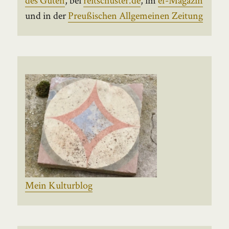
und in der
Preußischen Allgemeinen Zeitung
Mein Kulturblog