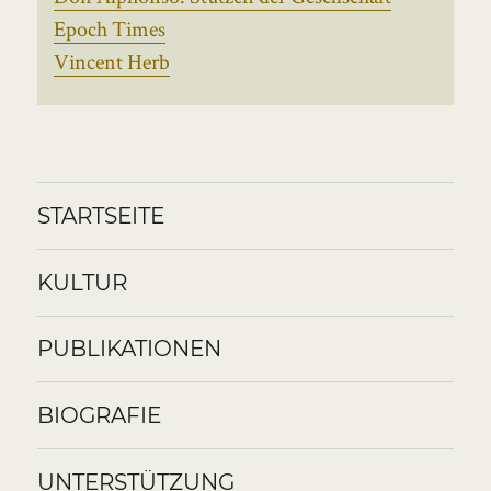
Epoch Times
Vincent Herb
STARTSEITE
KULTUR
PUBLIKATIONEN
BIOGRAFIE
UNTERSTÜTZUNG