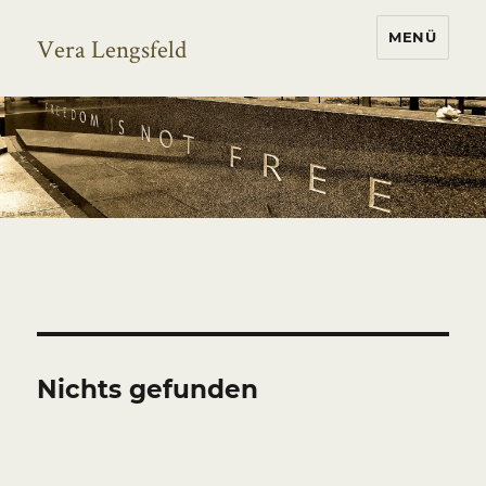
MENÜ
Vera Lengsfeld
Nichts gefunden