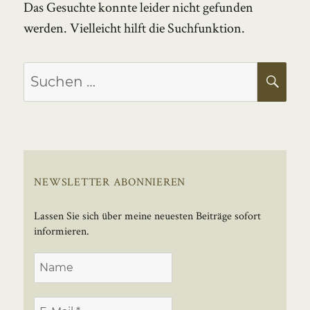
Das Gesuchte konnte leider nicht gefunden
werden. Vielleicht hilft die Suchfunktion.
Suchen
SU
nach:
NEWSLETTER ABONNIEREN
Lassen Sie sich über meine neuesten Beiträge sofort
informieren.