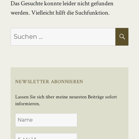
Das Gesuchte konnte leider nicht gefunden
werden. Vielleicht hilft die Suchfunktion.
Suchen
SU
nach:
NEWSLETTER ABONNIEREN
Lassen Sie sich über meine neuesten Beiträge sofort
informieren.