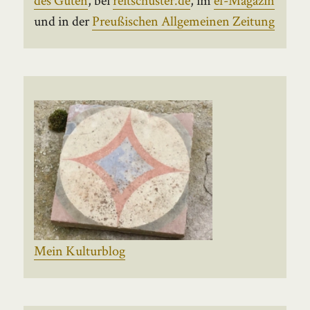
und in der
Preußischen Allgemeinen Zeitung
Mein Kulturblog