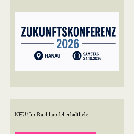
NEU! Im Buchhandel erhältlich: