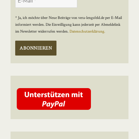
* Ja, ich möchte über Neue Beiträge von vera-lengsfeld.de per E-Mail
informiert werden. Die Einwilligung kann jederzeit per Abmeldelink
im Newsletter widerrufen werden.
Datenschutzerklärung.