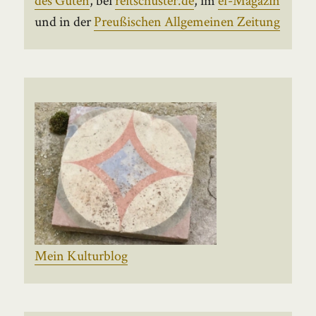
und in der
Preußischen Allgemeinen Zeitung
Mein Kulturblog