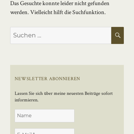
Das Gesuchte konnte leider nicht gefunden
werden. Vielleicht hilft die Suchfunktion.
Suchen
SU
nach:
NEWSLETTER ABONNIEREN
Lassen Sie sich über meine neuesten Beiträge sofort
informieren.