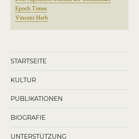
Epoch Times
Vincent Herb
STARTSEITE
KULTUR
PUBLIKATIONEN
BIOGRAFIE
UNTERSTÜTZUNG