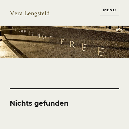
MENÜ
Vera Lengsfeld
Nichts gefunden