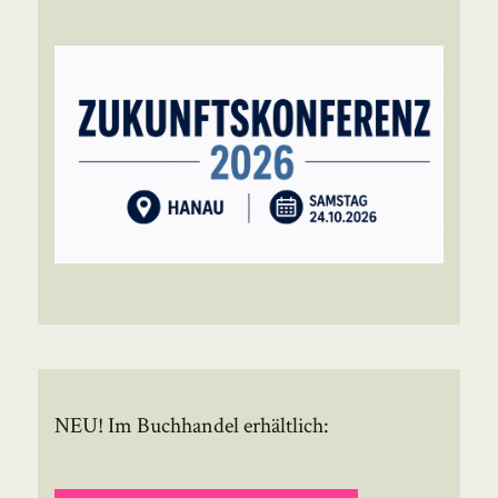
NEU! Im Buchhandel erhältlich: