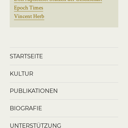
Epoch Times
Vincent Herb
STARTSEITE
KULTUR
PUBLIKATIONEN
BIOGRAFIE
UNTERSTÜTZUNG