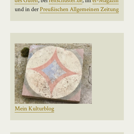
und in der
Preußischen Allgemeinen Zeitung
Mein Kulturblog