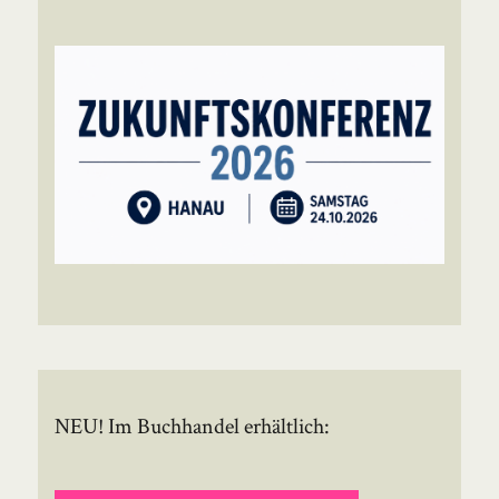
NEU! Im Buchhandel erhältlich: