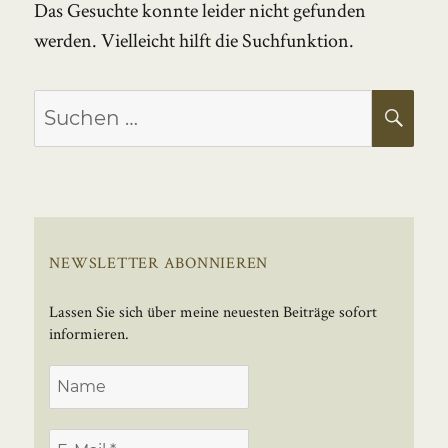
Das Gesuchte konnte leider nicht gefunden
werden. Vielleicht hilft die Suchfunktion.
Suchen
SU
nach:
NEWSLETTER ABONNIEREN
Lassen Sie sich über meine neuesten Beiträge sofort
informieren.