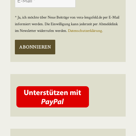
* Ja, ich möchte über Neue Beiträge von vera-lengsfeld.de per E-Mail
informiert werden. Die Einwilligung kann jederzeit per Abmeldelink
im Newsletter widerrufen werden.
Datenschutzerklärung.