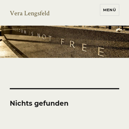
MENÜ
Vera Lengsfeld
Nichts gefunden