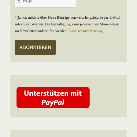
* Ja, ich möchte über Neue Beiträge von vera-lengsfeld.de per E-Mail
informiert werden. Die Einwilligung kann jederzeit per Abmeldelink
im Newsletter widerrufen werden.
Datenschutzerklärung.