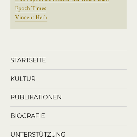
Epoch Times
Vincent Herb
STARTSEITE
KULTUR
PUBLIKATIONEN
BIOGRAFIE
UNTERSTÜTZUNG