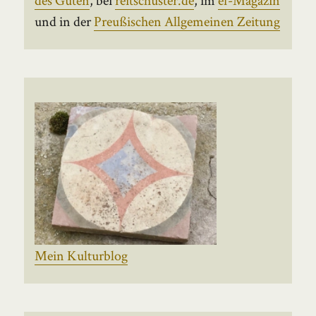
und in der
Preußischen Allgemeinen Zeitung
Mein Kulturblog