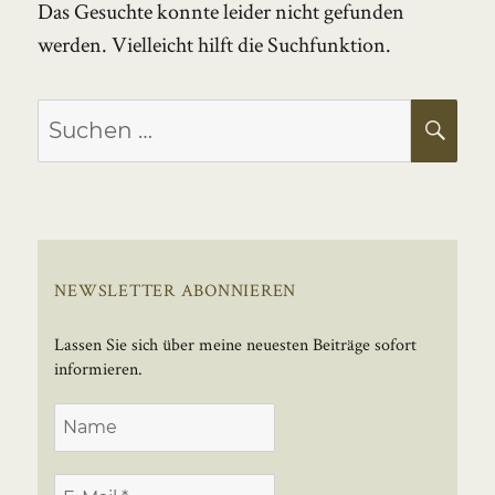
Das Gesuchte konnte leider nicht gefunden
werden. Vielleicht hilft die Suchfunktion.
Suchen
SU
nach:
NEWSLETTER ABONNIEREN
Lassen Sie sich über meine neuesten Beiträge sofort
informieren.