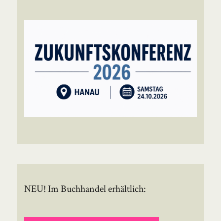
NEU! Im Buchhandel erhältlich: