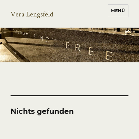
MENÜ
Vera Lengsfeld
Nichts gefunden