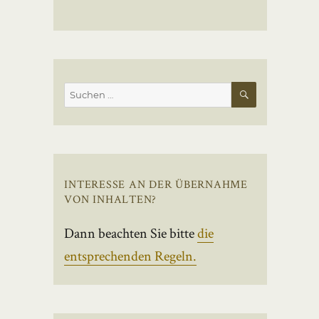
SUCHEN
Suchen
nach:
INTERESSE AN DER ÜBERNAHME
VON INHALTEN?
Dann beachten Sie bitte
die
entsprechenden Regeln.