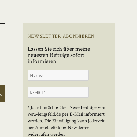
NEWSLETTER ABONNIEREN
Lassen Sie sich über meine
neuesten Beiträge sofort
informieren.
SUCHEN
* Ja, ich möchte über Neue Beiträge von
vera-lengsfeld.de per E-Mail informiert
werden. Die Einwilligung kann jederzeit
per Abmeldelink im Newsletter
widerrufen werden.