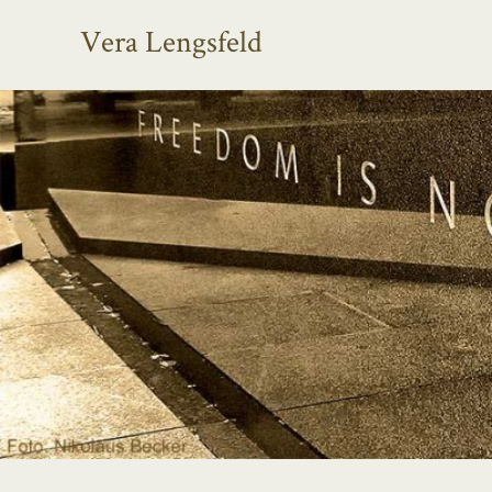
Vera Lengsfeld