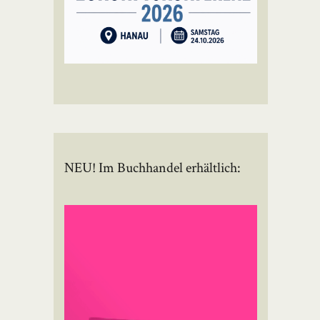
NEU! Im Buchhandel erhältlich: