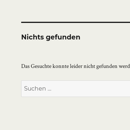
Nichts gefunden
Das Gesuchte konnte leider nicht gefunden werden
Suchen
nach: