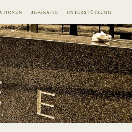
ATIONEN
BIOGRAFIE
UNTERSTÜTZUNG