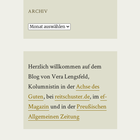
ARCHIV
Archiv
Herzlich willkommen auf dem
Blog von Vera Lengsfeld,
Kolumnistin in der
Achse des
Guten
, bei
reitschuster.de
, im
ef-
Magazin
und in der
Preußischen
Allgemeinen Zeitung