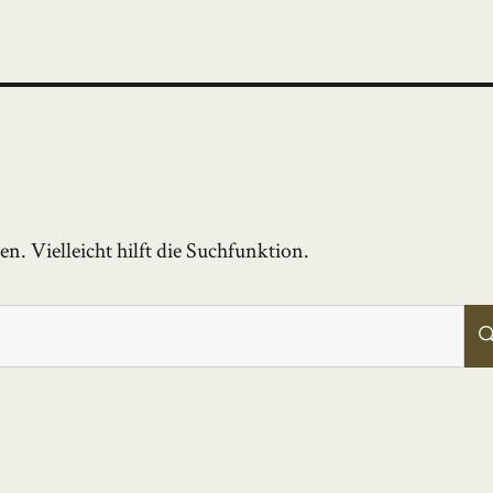
. Vielleicht hilft die Suchfunktion.