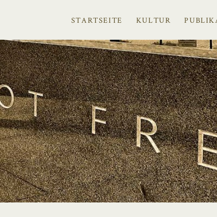
STARTSEITE
KULTUR
PUBLIK