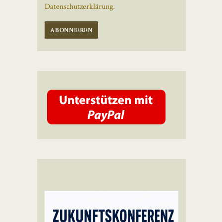
Datenschutzerklärung.