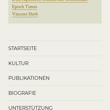
Epoch Times
Vincent Herb
STARTSEITE
KULTUR
PUBLIKATIONEN
BIOGRAFIE
UNTERSTÜTZUNG