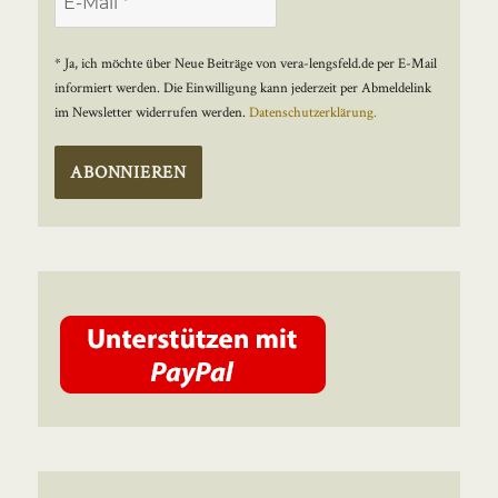
* Ja, ich möchte über Neue Beiträge von vera-lengsfeld.de per E-Mail
informiert werden. Die Einwilligung kann jederzeit per Abmeldelink
im Newsletter widerrufen werden.
Datenschutzerklärung.