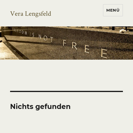
MENÜ
Vera Lengsfeld
Nichts gefunden