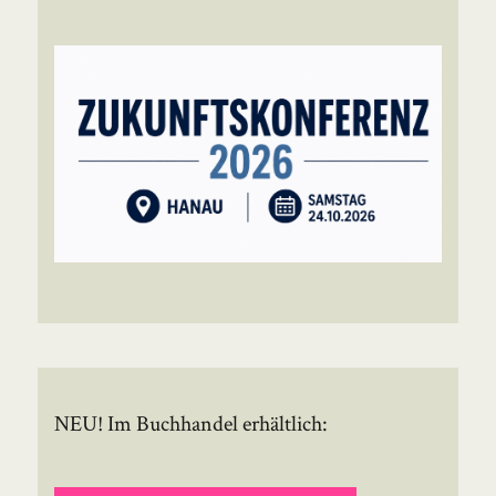
NEU! Im Buchhandel erhältlich: