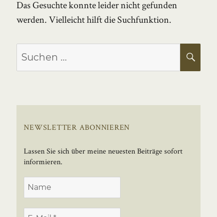
Das Gesuchte konnte leider nicht gefunden
werden. Vielleicht hilft die Suchfunktion.
Suchen
SU
nach:
NEWSLETTER ABONNIEREN
Lassen Sie sich über meine neuesten Beiträge sofort
informieren.