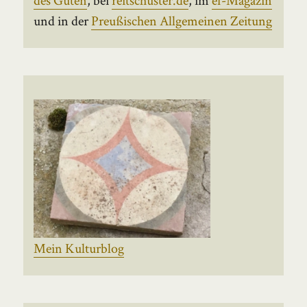
und in der
Preußischen Allgemeinen Zeitung
Mein Kulturblog