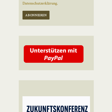
Datenschutzerklärung.