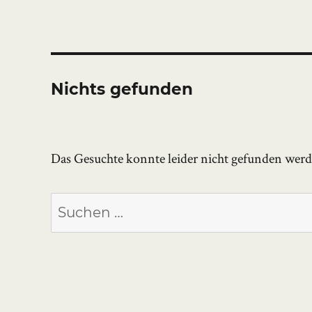
Nichts gefunden
Das Gesuchte konnte leider nicht gefunden werden
Suchen
nach: