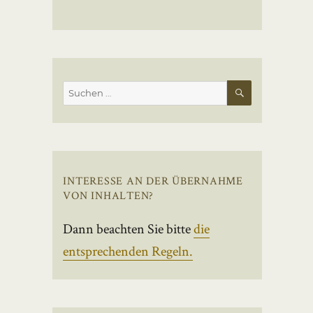
SUCHEN
Suchen
nach:
INTERESSE AN DER ÜBERNAHME
VON INHALTEN?
Dann beachten Sie bitte
die
entsprechenden Regeln.