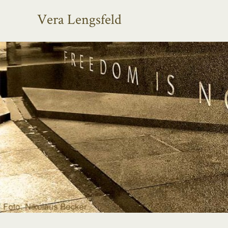
Vera Lengsfeld