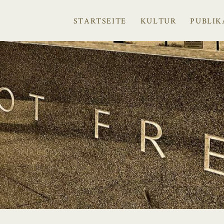
STARTSEITE
KULTUR
PUBLIK