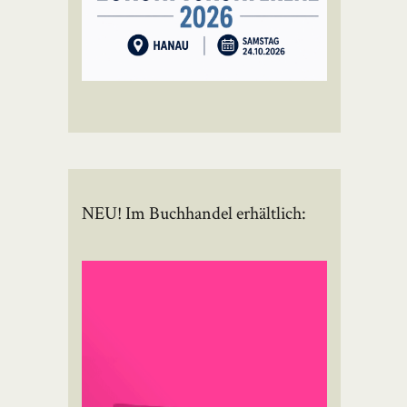
NEU! Im Buchhandel erhältlich: