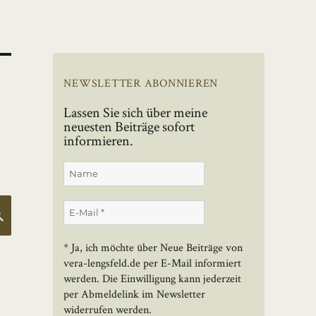
NEWSLETTER ABONNIEREN
Lassen Sie sich über meine
neuesten Beiträge sofort
informieren.
SUCHEN
* Ja, ich möchte über Neue Beiträge von
vera-lengsfeld.de per E-Mail informiert
werden. Die Einwilligung kann jederzeit
per Abmeldelink im Newsletter
widerrufen werden.