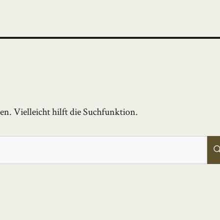
. Vielleicht hilft die Suchfunktion.