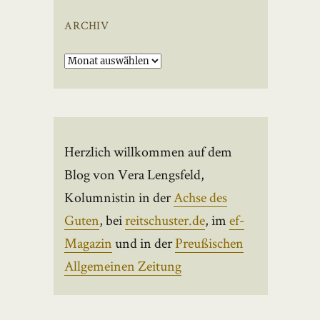
ARCHIV
Archiv
Herzlich willkommen auf dem
Blog von Vera Lengsfeld,
Kolumnistin in der
Achse des
Guten
, bei
reitschuster.de
, im
ef-
Magazin
und in der
Preußischen
Allgemeinen Zeitung