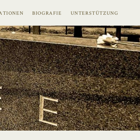
ATIONEN
BIOGRAFIE
UNTERSTÜTZUNG