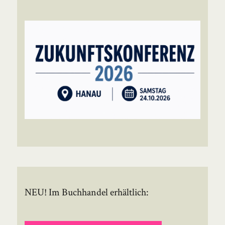
NEU! Im Buchhandel erhältlich: