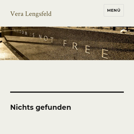
MENÜ
Vera Lengsfeld
Nichts gefunden