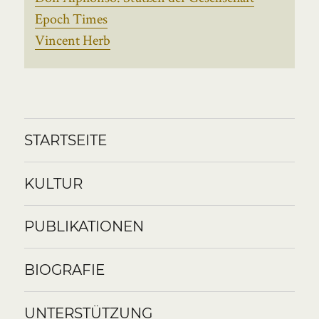
Epoch Times
Vincent Herb
STARTSEITE
KULTUR
PUBLIKATIONEN
BIOGRAFIE
UNTERSTÜTZUNG