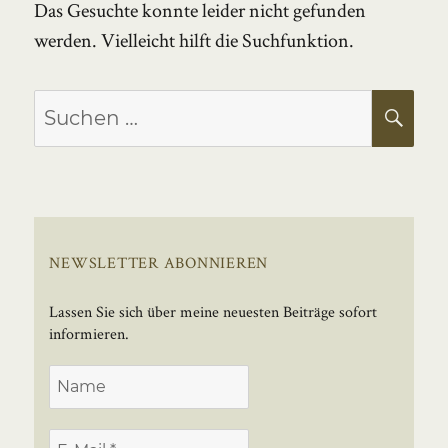
Das Gesuchte konnte leider nicht gefunden
werden. Vielleicht hilft die Suchfunktion.
Suchen
SU
nach:
NEWSLETTER ABONNIEREN
Lassen Sie sich über meine neuesten Beiträge sofort
informieren.