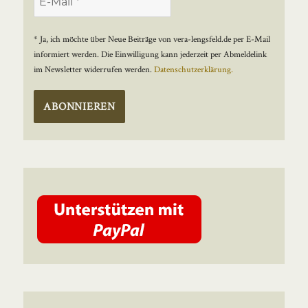
* Ja, ich möchte über Neue Beiträge von vera-lengsfeld.de per E-Mail
informiert werden. Die Einwilligung kann jederzeit per Abmeldelink
im Newsletter widerrufen werden.
Datenschutzerklärung.