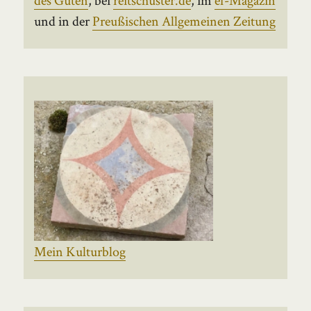
und in der
Preußischen Allgemeinen Zeitung
Mein Kulturblog