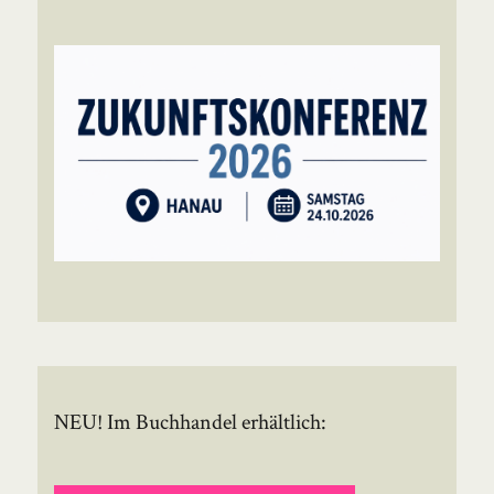
NEU! Im Buchhandel erhältlich: