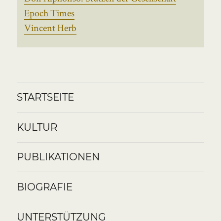
Epoch Times
Vincent Herb
STARTSEITE
KULTUR
PUBLIKATIONEN
BIOGRAFIE
UNTERSTÜTZUNG