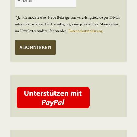
* Ja, ich möchte über Neue Beiträge von vera-lengsfeld.de per E-Mail
informiert werden. Die Einwilligung kann jederzeit per Abmeldelink
im Newsletter widerrufen werden.
Datenschutzerklärung.