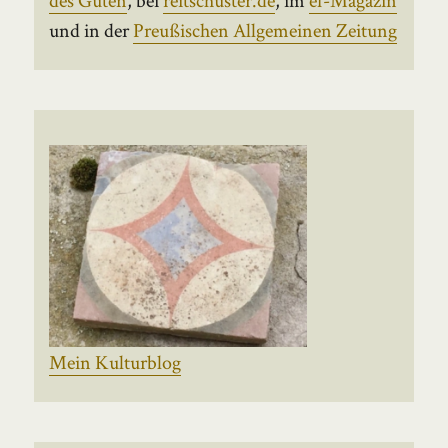
und in der
Preußischen Allgemeinen Zeitung
Mein Kulturblog