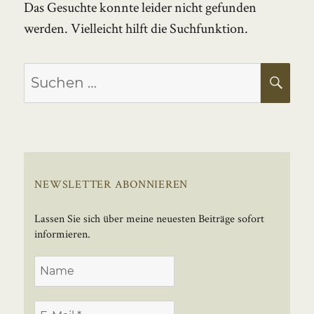
Das Gesuchte konnte leider nicht gefunden
werden. Vielleicht hilft die Suchfunktion.
Suchen
SU
nach:
NEWSLETTER ABONNIEREN
Lassen Sie sich über meine neuesten Beiträge sofort
informieren.