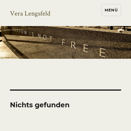
MENÜ
Vera Lengsfeld
Nichts gefunden