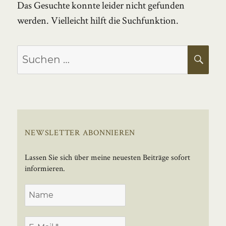
Das Gesuchte konnte leider nicht gefunden
werden. Vielleicht hilft die Suchfunktion.
Suchen
SU
nach:
NEWSLETTER ABONNIEREN
Lassen Sie sich über meine neuesten Beiträge sofort
informieren.