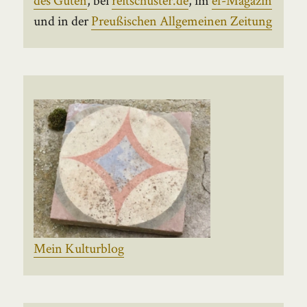
und in der
Preußischen Allgemeinen Zeitung
Mein Kulturblog