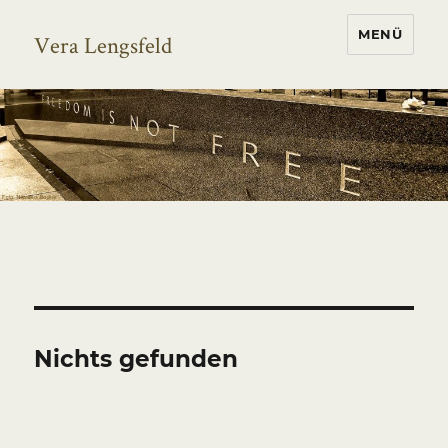
MENÜ
Vera Lengsfeld
Nichts gefunden