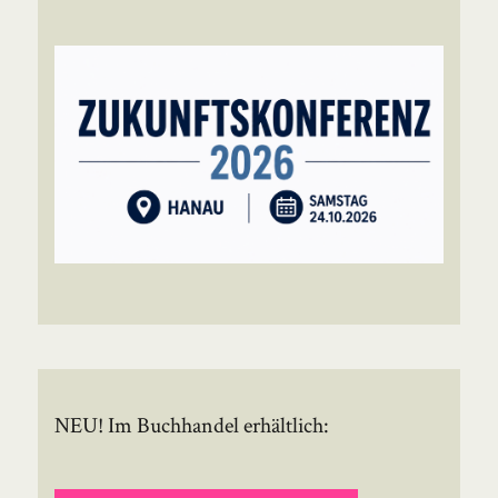
NEU! Im Buchhandel erhältlich: