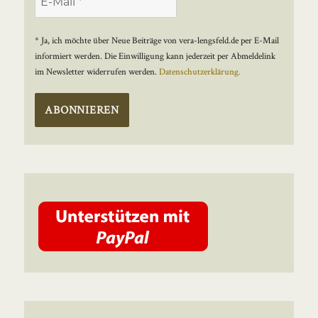
* Ja, ich möchte über Neue Beiträge von vera-lengsfeld.de per E-Mail
informiert werden. Die Einwilligung kann jederzeit per Abmeldelink
im Newsletter widerrufen werden.
Datenschutzerklärung.