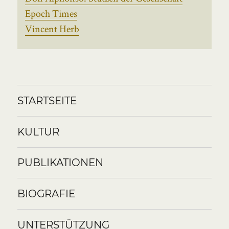
Epoch Times
Vincent Herb
STARTSEITE
KULTUR
PUBLIKATIONEN
BIOGRAFIE
UNTERSTÜTZUNG