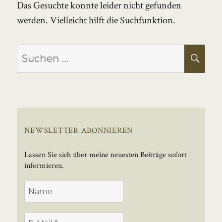
Das Gesuchte konnte leider nicht gefunden
werden. Vielleicht hilft die Suchfunktion.
Suchen
SU
nach:
NEWSLETTER ABONNIEREN
Lassen Sie sich über meine neuesten Beiträge sofort
informieren.