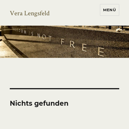
MENÜ
Vera Lengsfeld
Nichts gefunden