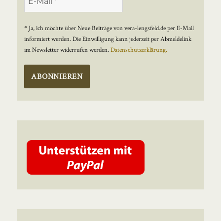
* Ja, ich möchte über Neue Beiträge von vera-lengsfeld.de per E-Mail
informiert werden. Die Einwilligung kann jederzeit per Abmeldelink
im Newsletter widerrufen werden.
Datenschutzerklärung.