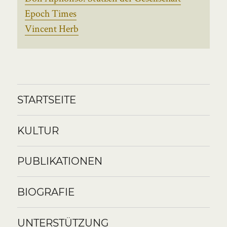
Epoch Times
Vincent Herb
STARTSEITE
KULTUR
PUBLIKATIONEN
BIOGRAFIE
UNTERSTÜTZUNG