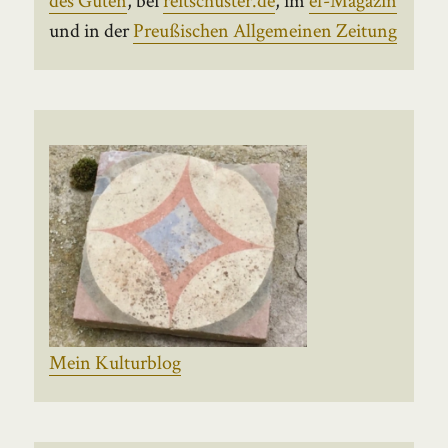
und in der
Preußischen Allgemeinen Zeitung
Mein Kulturblog