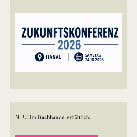
NEU! Im Buchhandel erhältlich: