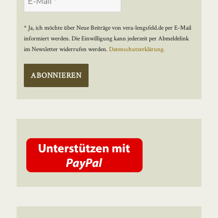
* Ja, ich möchte über Neue Beiträge von vera-lengsfeld.de per E-Mail
informiert werden. Die Einwilligung kann jederzeit per Abmeldelink
im Newsletter widerrufen werden.
Datenschutzerklärung.