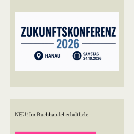
NEU! Im Buchhandel erhältlich: