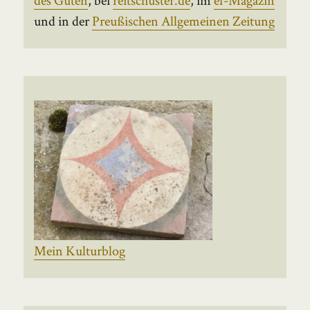
und in der
Preußischen Allgemeinen Zeitung
Mein Kulturblog