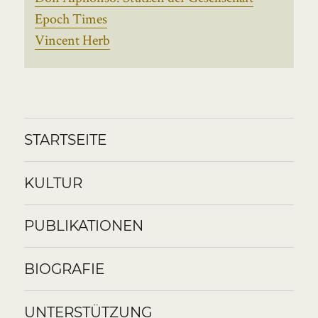
Epoch Times
Vincent Herb
STARTSEITE
KULTUR
PUBLIKATIONEN
BIOGRAFIE
UNTERSTÜTZUNG