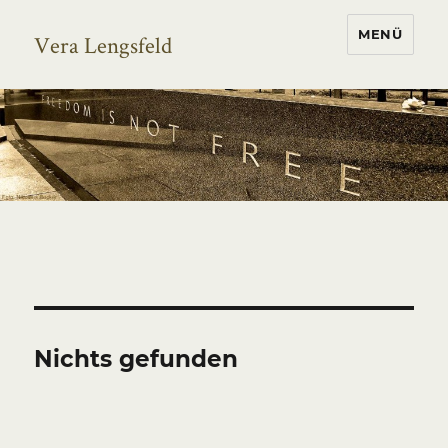
MENÜ
Vera Lengsfeld
Nichts gefunden