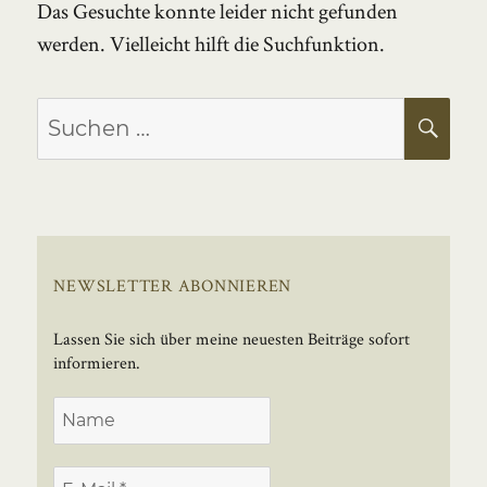
Das Gesuchte konnte leider nicht gefunden
werden. Vielleicht hilft die Suchfunktion.
Suchen
SU
nach:
NEWSLETTER ABONNIEREN
Lassen Sie sich über meine neuesten Beiträge sofort
informieren.