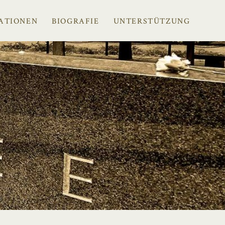
ATIONEN
BIOGRAFIE
UNTERSTÜTZUNG