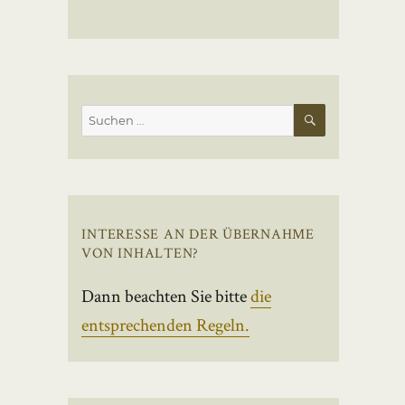
SUCHEN
Suchen
nach:
INTERESSE AN DER ÜBERNAHME
VON INHALTEN?
Dann beachten Sie bitte
die
entsprechenden Regeln.