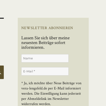
NEWSLETTER ABONNIEREN
Lassen Sie sich über meine
neuesten Beiträge sofort
informieren.
SUCHEN
* Ja, ich möchte über Neue Beiträge von
vera-lengsfeld.de per E-Mail informiert
werden. Die Einwilligung kann jederzeit
per Abmeldelink im Newsletter
widerrufen werden.