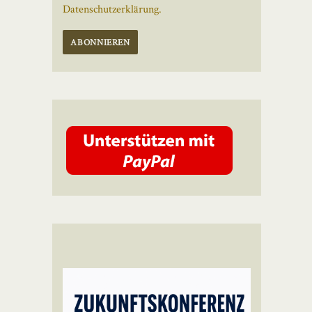
Datenschutzerklärung.