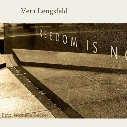
Vera Lengsfeld