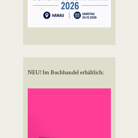
NEU! Im Buchhandel erhältlich: