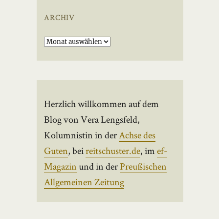
ARCHIV
Archiv
Herzlich willkommen auf dem
Blog von Vera Lengsfeld,
Kolumnistin in der
Achse des
Guten
, bei
reitschuster.de
, im
ef-
Magazin
und in der
Preußischen
Allgemeinen Zeitung