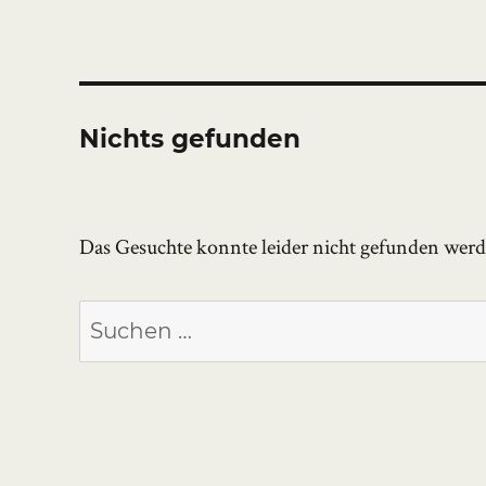
Nichts gefunden
Das Gesuchte konnte leider nicht gefunden werden
Suchen
nach: