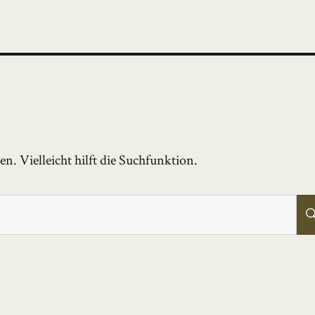
. Vielleicht hilft die Suchfunktion.