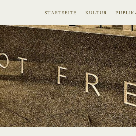
STARTSEITE
KULTUR
PUBLIK