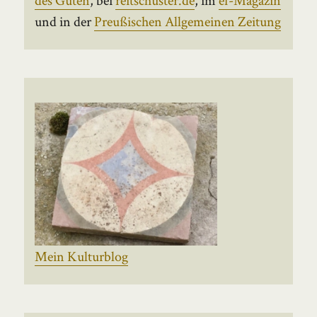
und in der
Preußischen Allgemeinen Zeitung
Mein Kulturblog