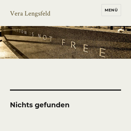
MENÜ
Vera Lengsfeld
Nichts gefunden