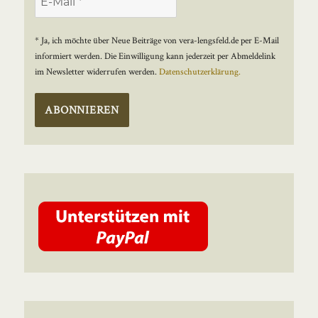
* Ja, ich möchte über Neue Beiträge von vera-lengsfeld.de per E-Mail
informiert werden. Die Einwilligung kann jederzeit per Abmeldelink
im Newsletter widerrufen werden.
Datenschutzerklärung.