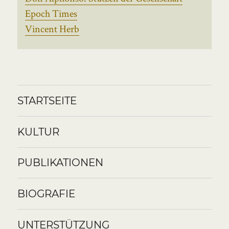
Epoch Times
Vincent Herb
STARTSEITE
KULTUR
PUBLIKATIONEN
BIOGRAFIE
UNTERSTÜTZUNG