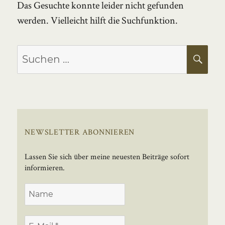
Das Gesuchte konnte leider nicht gefunden
werden. Vielleicht hilft die Suchfunktion.
Suchen
SU
nach:
NEWSLETTER ABONNIEREN
Lassen Sie sich über meine neuesten Beiträge sofort
informieren.