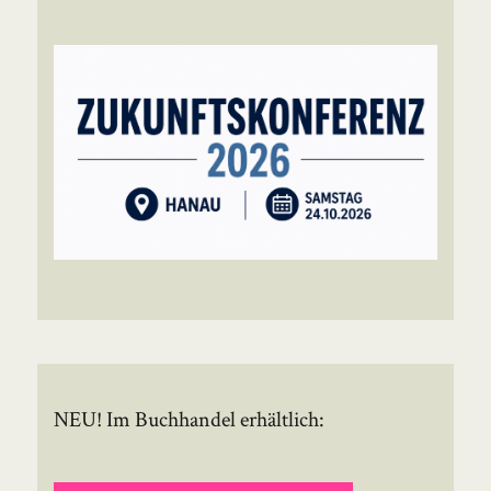
NEU! Im Buchhandel erhältlich: