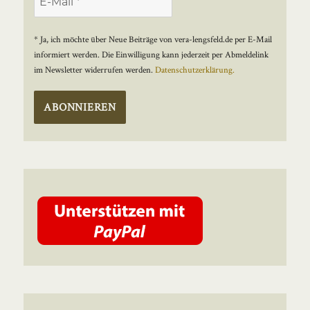
* Ja, ich möchte über Neue Beiträge von vera-lengsfeld.de per E-Mail
informiert werden. Die Einwilligung kann jederzeit per Abmeldelink
im Newsletter widerrufen werden.
Datenschutzerklärung.