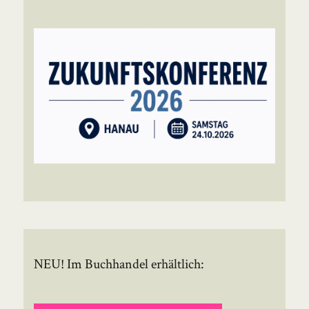
NEU! Im Buchhandel erhältlich: