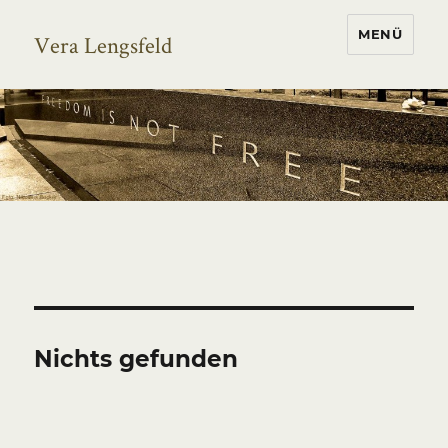
MENÜ
Vera Lengsfeld
Nichts gefunden