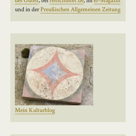
und in der
Preußischen Allgemeinen Zeitung
Mein Kulturblog