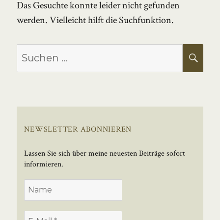
Das Gesuchte konnte leider nicht gefunden
werden. Vielleicht hilft die Suchfunktion.
Suchen
SU
nach:
NEWSLETTER ABONNIEREN
Lassen Sie sich über meine neuesten Beiträge sofort
informieren.