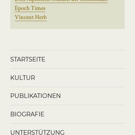
Epoch Times
Vincent Herb
STARTSEITE
KULTUR
PUBLIKATIONEN
BIOGRAFIE
UNTERSTÜTZUNG