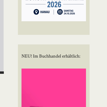
NEU! Im Buchhandel erhältlich: