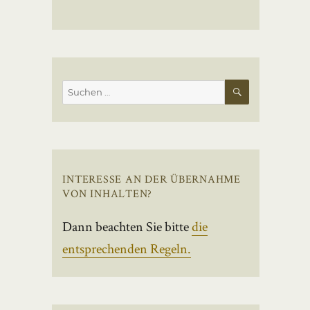
SUCHEN
Suchen
nach:
INTERESSE AN DER ÜBERNAHME
VON INHALTEN?
Dann beachten Sie bitte
die
entsprechenden Regeln.