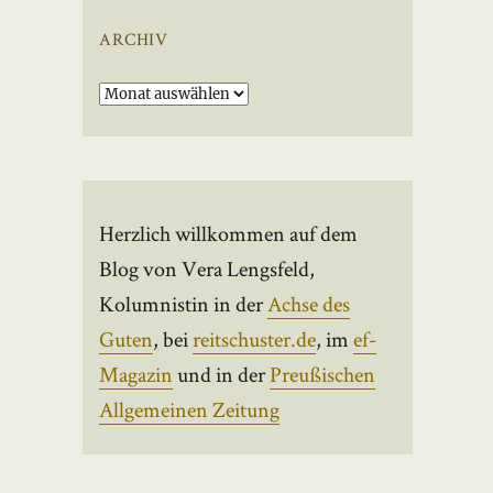
ARCHIV
Archiv
Herzlich willkommen auf dem
Blog von Vera Lengsfeld,
Kolumnistin in der
Achse des
Guten
, bei
reitschuster.de
, im
ef-
Magazin
und in der
Preußischen
Allgemeinen Zeitung