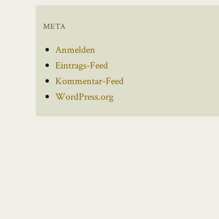
META
Anmelden
Eintrags-Feed
Kommentar-Feed
WordPress.org