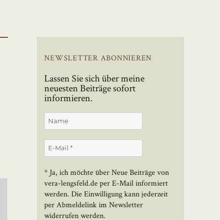
NEWSLETTER ABONNIEREN
Lassen Sie sich über meine
neuesten Beiträge sofort
informieren.
* Ja, ich möchte über Neue Beiträge von
vera-lengsfeld.de per E-Mail informiert
werden. Die Einwilligung kann jederzeit
per Abmeldelink im Newsletter
widerrufen werden.