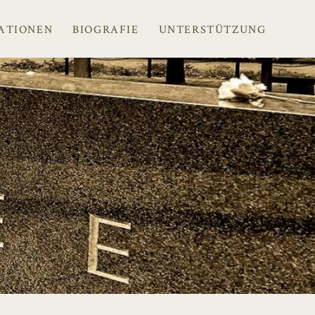
ATIONEN
BIOGRAFIE
UNTERSTÜTZUNG