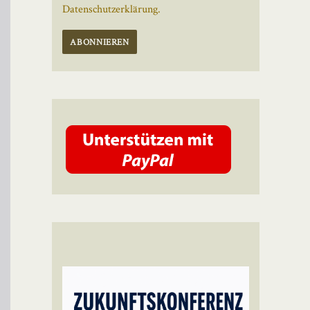
Datenschutzerklärung.