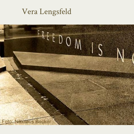
Vera Lengsfeld