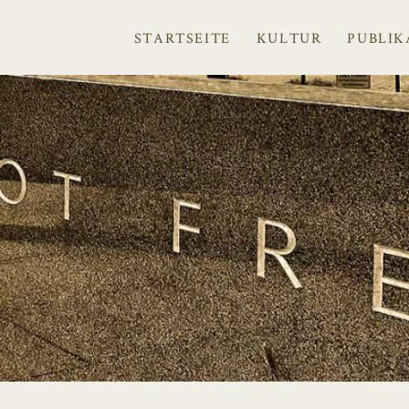
STARTSEITE
KULTUR
PUBLIK