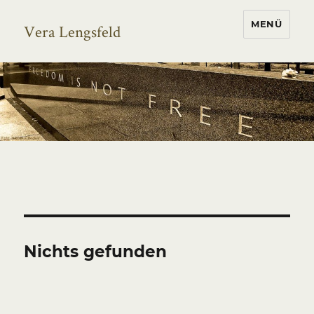
MENÜ
Vera Lengsfeld
Nichts gefunden