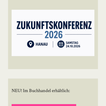
NEU! Im Buchhandel erhältlich: