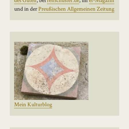
und in der
Preußischen Allgemeinen Zeitung
Mein Kulturblog