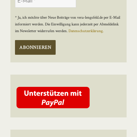
* Ja, ich möchte über Neue Beiträge von vera-lengsfeld.de per E-Mail
informiert werden. Die Einwilligung kann jederzeit per Abmeldelink
im Newsletter widerrufen werden.
Datenschutzerklärung.