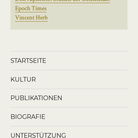
Epoch Times
Vincent Herb
STARTSEITE
KULTUR
PUBLIKATIONEN
BIOGRAFIE
UNTERSTÜTZUNG