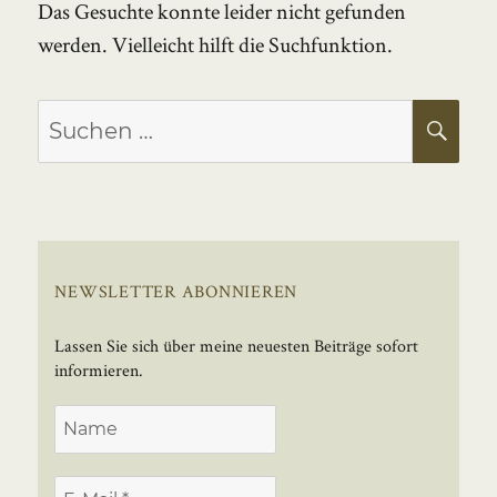
Das Gesuchte konnte leider nicht gefunden
werden. Vielleicht hilft die Suchfunktion.
Suchen
SU
nach:
NEWSLETTER ABONNIEREN
Lassen Sie sich über meine neuesten Beiträge sofort
informieren.