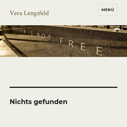
MENÜ
Vera Lengsfeld
Nichts gefunden