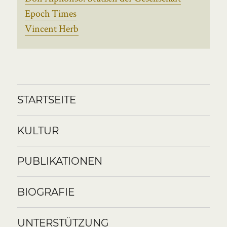
Epoch Times
Vincent Herb
STARTSEITE
KULTUR
PUBLIKATIONEN
BIOGRAFIE
UNTERSTÜTZUNG