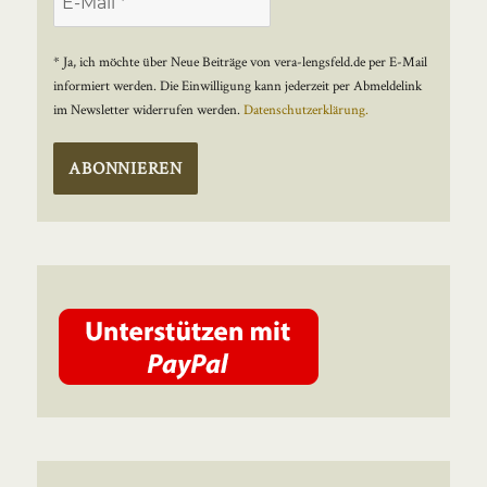
* Ja, ich möchte über Neue Beiträge von vera-lengsfeld.de per E-Mail
informiert werden. Die Einwilligung kann jederzeit per Abmeldelink
im Newsletter widerrufen werden.
Datenschutzerklärung.