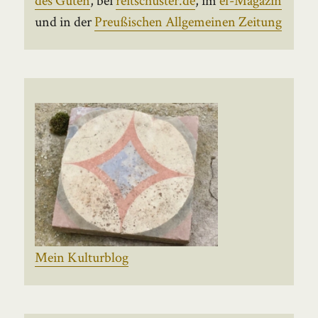
und in der
Preußischen Allgemeinen Zeitung
Mein Kulturblog