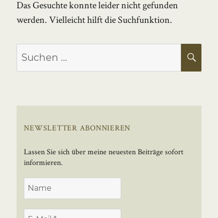
Das Gesuchte konnte leider nicht gefunden
werden. Vielleicht hilft die Suchfunktion.
Suchen
SU
nach:
NEWSLETTER ABONNIEREN
Lassen Sie sich über meine neuesten Beiträge sofort
informieren.