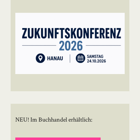
NEU! Im Buchhandel erhältlich: