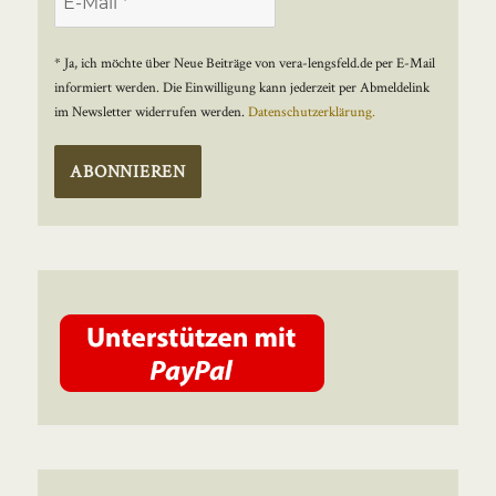
* Ja, ich möchte über Neue Beiträge von vera-lengsfeld.de per E-Mail
informiert werden. Die Einwilligung kann jederzeit per Abmeldelink
im Newsletter widerrufen werden.
Datenschutzerklärung.