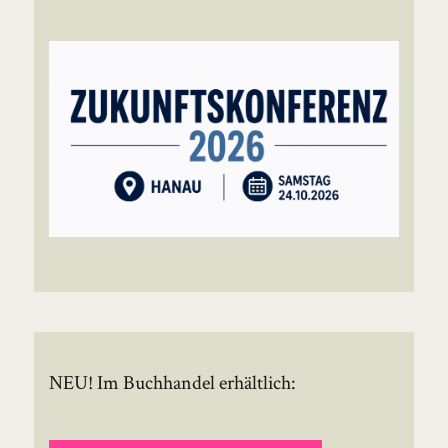
NEU! Im Buchhandel erhältlich: