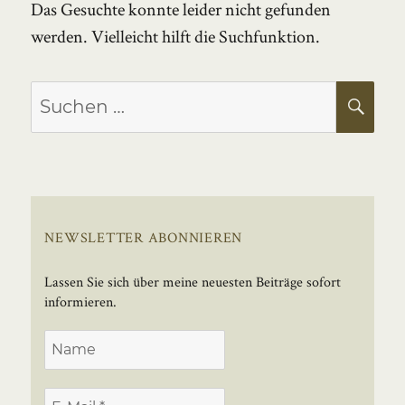
Das Gesuchte konnte leider nicht gefunden
werden. Vielleicht hilft die Suchfunktion.
Suchen
SU
nach:
NEWSLETTER ABONNIEREN
Lassen Sie sich über meine neuesten Beiträge sofort
informieren.