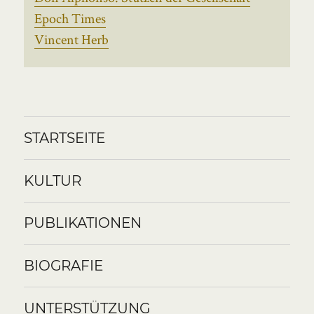
Epoch Times
Vincent Herb
STARTSEITE
KULTUR
PUBLIKATIONEN
BIOGRAFIE
UNTERSTÜTZUNG