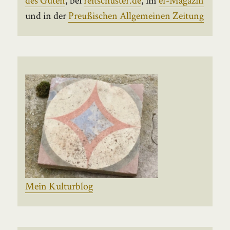
und in der
Preußischen Allgemeinen Zeitung
Mein Kulturblog