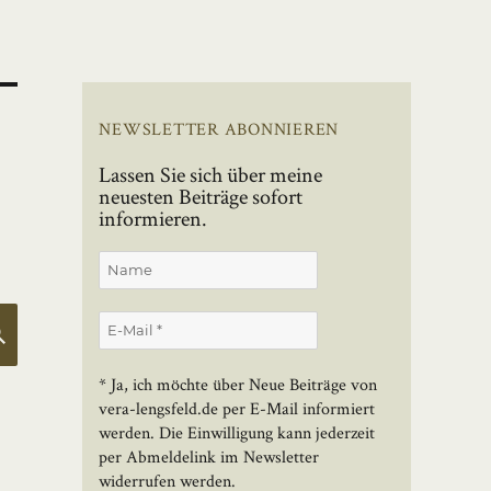
NEWSLETTER ABONNIEREN
Lassen Sie sich über meine
neuesten Beiträge sofort
informieren.
SUCHEN
* Ja, ich möchte über Neue Beiträge von
vera-lengsfeld.de per E-Mail informiert
werden. Die Einwilligung kann jederzeit
per Abmeldelink im Newsletter
widerrufen werden.