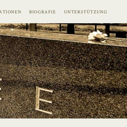
ATIONEN
BIOGRAFIE
UNTERSTÜTZUNG