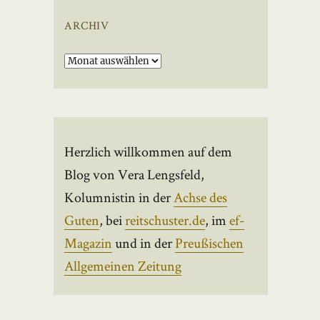
ARCHIV
Archiv
Herzlich willkommen auf dem
Blog von Vera Lengsfeld,
Kolumnistin in der
Achse des
Guten
, bei
reitschuster.de
, im
ef-
Magazin
und in der
Preußischen
Allgemeinen Zeitung