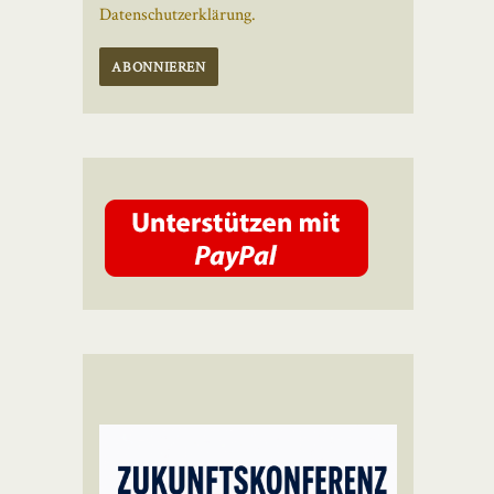
Datenschutzerklärung.