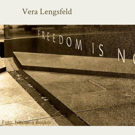
Vera Lengsfeld