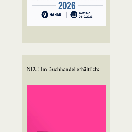
NEU! Im Buchhandel erhältlich: