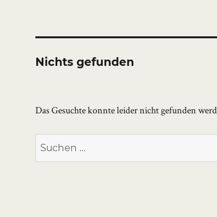
Nichts gefunden
Das Gesuchte konnte leider nicht gefunden werden
Suchen
nach: