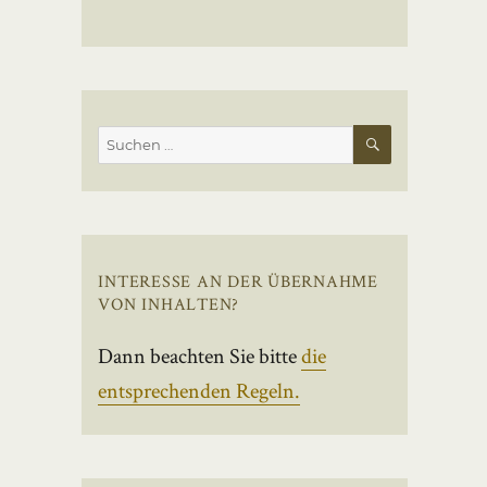
SUCHEN
Suchen
nach:
INTERESSE AN DER ÜBERNAHME
VON INHALTEN?
Dann beachten Sie bitte
die
entsprechenden Regeln.