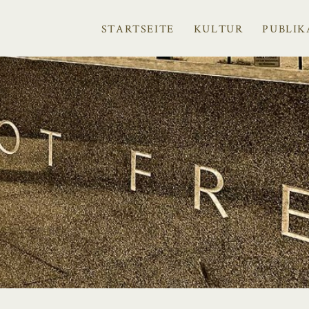
STARTSEITE
KULTUR
PUBLIK