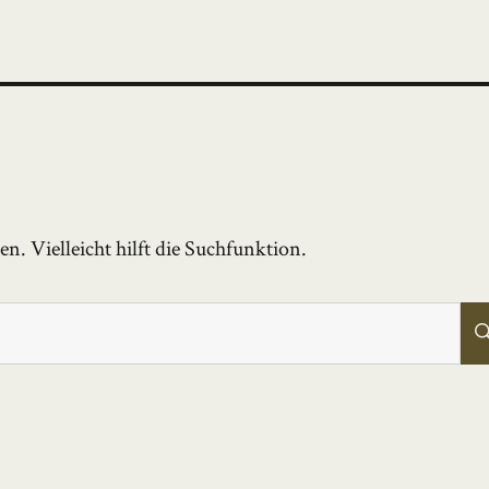
. Vielleicht hilft die Suchfunktion.