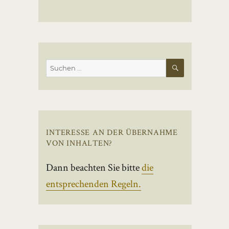
SUCHEN
Suchen
nach:
INTERESSE AN DER ÜBERNAHME
VON INHALTEN?
Dann beachten Sie bitte
die
entsprechenden Regeln.