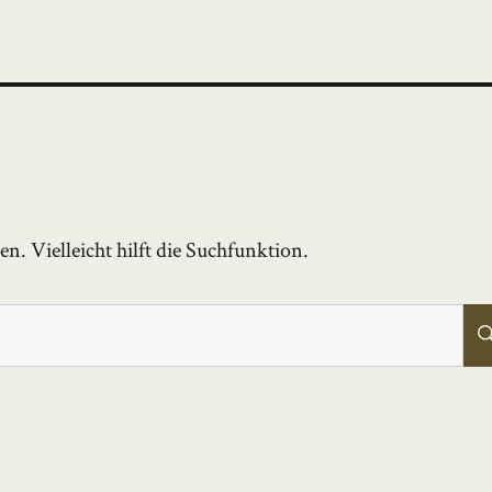
. Vielleicht hilft die Suchfunktion.