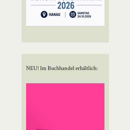
NEU! Im Buchhandel erhältlich: