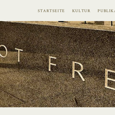
STARTSEITE
KULTUR
PUBLIK