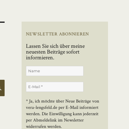
NEWSLETTER ABONNIEREN
Lassen Sie sich über meine
neuesten Beiträge sofort
informieren.
SUCHEN
* Ja, ich möchte über Neue Beiträge von
vera-lengsfeld.de per E-Mail informiert
werden. Die Einwilligung kann jederzeit
per Abmeldelink im Newsletter
widerrufen werden.