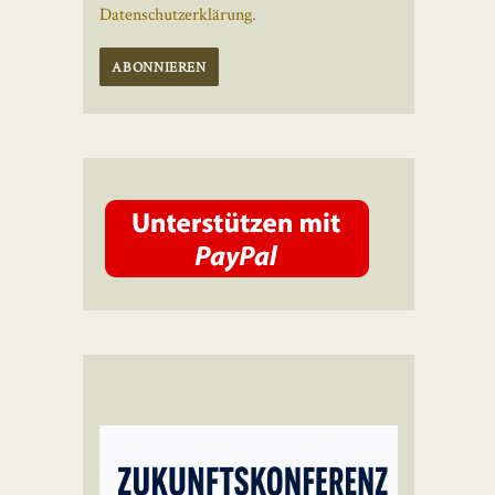
Datenschutzerklärung.