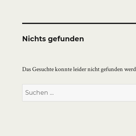
Nichts gefunden
Das Gesuchte konnte leider nicht gefunden werden
Suchen
nach: