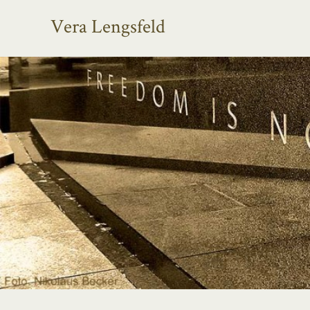
Vera Lengsfeld