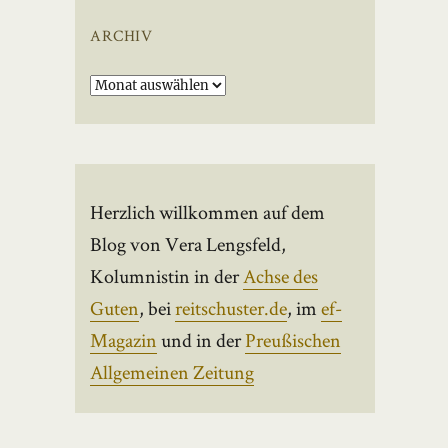
ARCHIV
Archiv
Herzlich willkommen auf dem
Blog von Vera Lengsfeld,
Kolumnistin in der
Achse des
Guten
, bei
reitschuster.de
, im
ef-
Magazin
und in der
Preußischen
Allgemeinen Zeitung