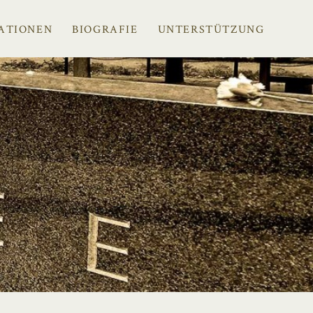
ATIONEN
BIOGRAFIE
UNTERSTÜTZUNG