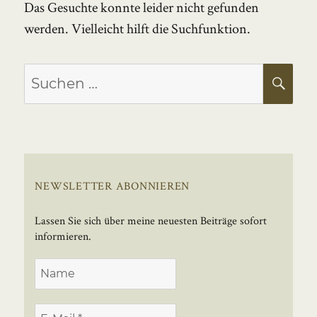
Das Gesuchte konnte leider nicht gefunden
werden. Vielleicht hilft die Suchfunktion.
Suchen
SU
nach:
NEWSLETTER ABONNIEREN
Lassen Sie sich über meine neuesten Beiträge sofort
informieren.