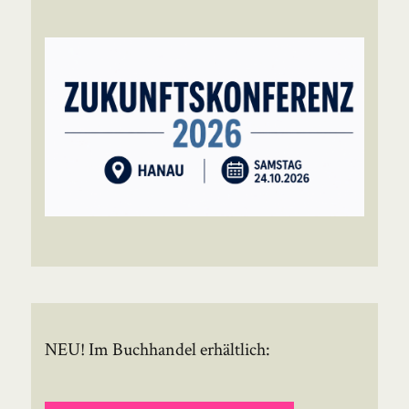
NEU! Im Buchhandel erhältlich: