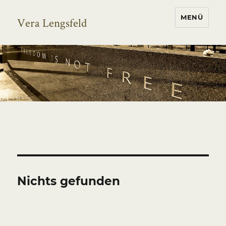
MENÜ
Vera Lengsfeld
Nichts gefunden