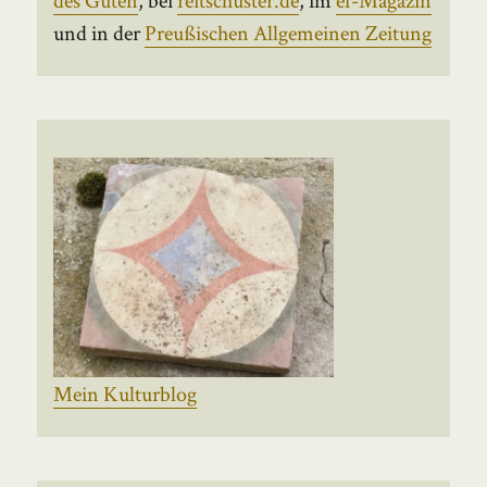
und in der
Preußischen Allgemeinen Zeitung
Mein Kulturblog