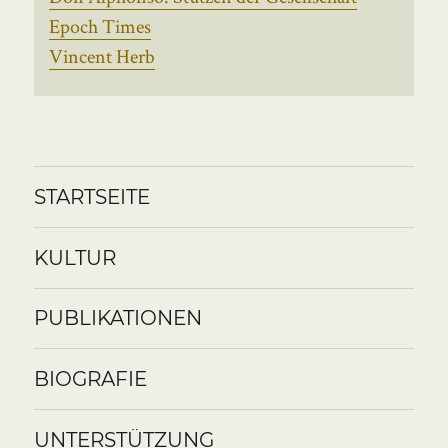
Epoch Times
Vincent Herb
STARTSEITE
KULTUR
PUBLIKATIONEN
BIOGRAFIE
UNTERSTÜTZUNG