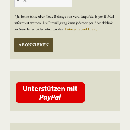
* Ja, ich möchte über Neue Beiträge von vera-lengsfeld.de per E-Mail
informiert werden. Die Einwilligung kann jederzeit per Abmeldelink
im Newsletter widerrufen werden.
Datenschutzerklärung.