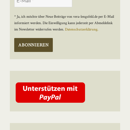
* Ja, ich möchte über Neue Beiträge von vera-lengsfeld.de per E-Mail
informiert werden. Die Einwilligung kann jederzeit per Abmeldelink
im Newsletter widerrufen werden.
Datenschutzerklärung.