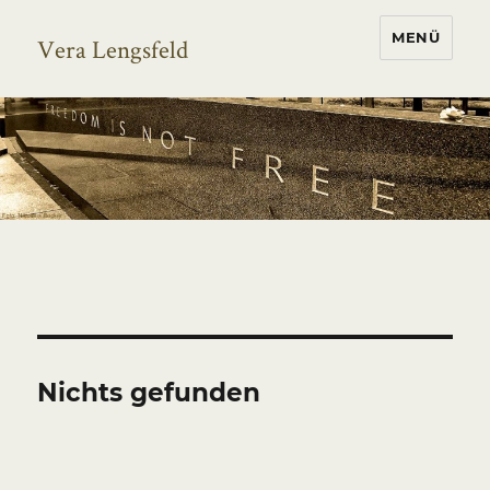
MENÜ
Vera Lengsfeld
Nichts gefunden