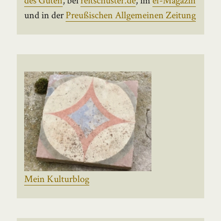
und in der
Preußischen Allgemeinen Zeitung
Mein Kulturblog