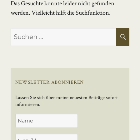
Das Gesuchte konnte leider nicht gefunden
werden. Vielleicht hilft die Suchfunktion.
Suchen
SU
nach:
NEWSLETTER ABONNIEREN
Lassen Sie sich über meine neuesten Beiträge sofort
informieren.