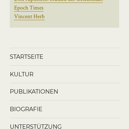
Epoch Times
Vincent Herb
STARTSEITE
KULTUR
PUBLIKATIONEN
BIOGRAFIE
UNTERSTÜTZUNG