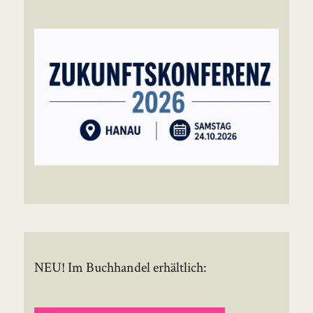
NEU! Im Buchhandel erhältlich: