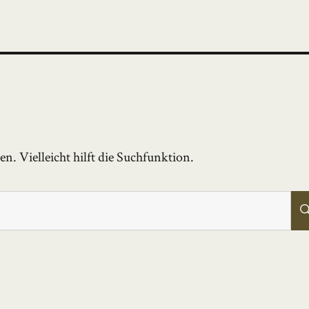
. Vielleicht hilft die Suchfunktion.