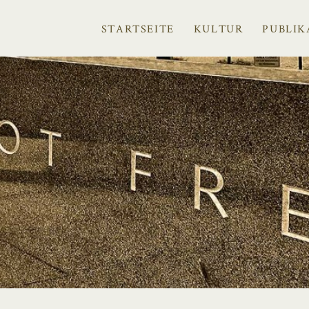
STARTSEITE
KULTUR
PUBLIK