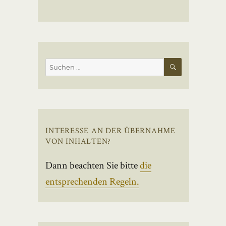
SUCHEN
Suchen
nach:
INTERESSE AN DER ÜBERNAHME
VON INHALTEN?
Dann beachten Sie bitte
die
entsprechenden Regeln.