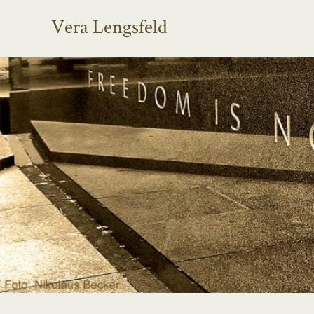
Vera Lengsfeld