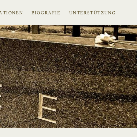
ATIONEN
BIOGRAFIE
UNTERSTÜTZUNG