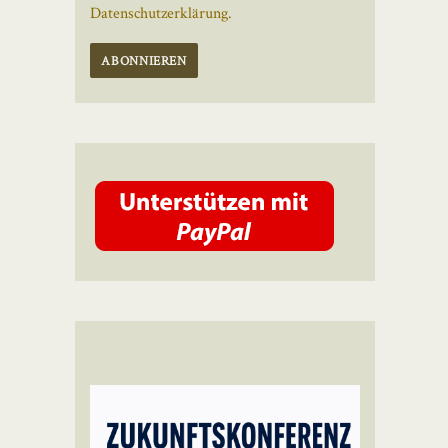
Datenschutzerklärung.