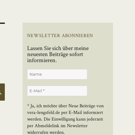
NEWSLETTER ABONNIEREN
Lassen Sie sich über meine
neuesten Beiträge sofort
informieren.
SUCHEN
* Ja, ich möchte über Neue Beiträge von
vera-lengsfeld.de per E-Mail informiert
werden. Die Einwilligung kann jederzeit
per Abmeldelink im Newsletter
widerrufen werden.