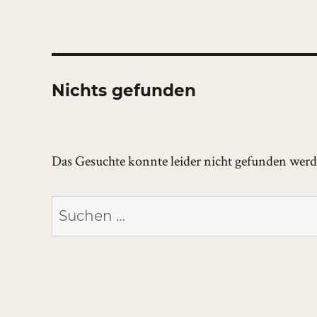
Nichts gefunden
Das Gesuchte konnte leider nicht gefunden werden
Suchen
nach: