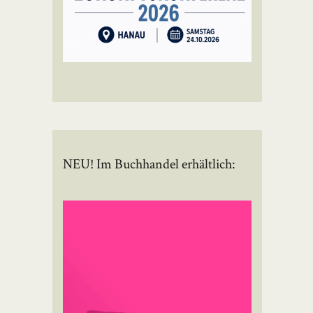
NEU! Im Buchhandel erhältlich: