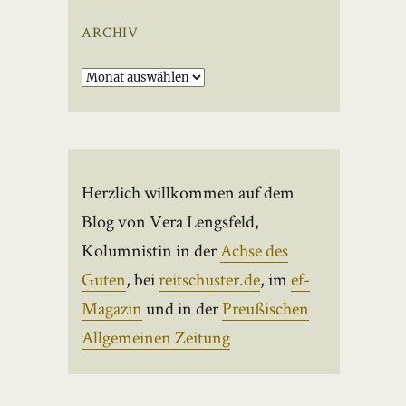
ARCHIV
Archiv
Herzlich willkommen auf dem
Blog von Vera Lengsfeld,
Kolumnistin in der
Achse des
Guten
, bei
reitschuster.de
, im
ef-
Magazin
und in der
Preußischen
Allgemeinen Zeitung