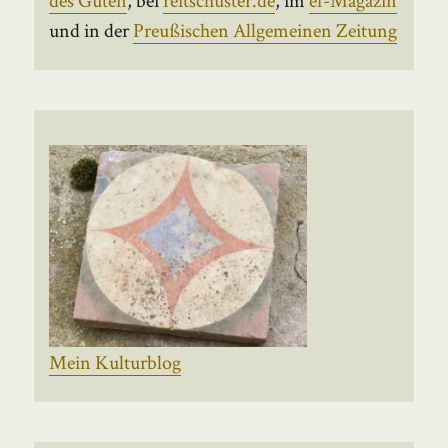
und in der
Preußischen Allgemeinen Zeitung
Mein Kulturblog