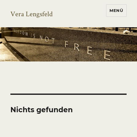
MENÜ
Vera Lengsfeld
Nichts gefunden