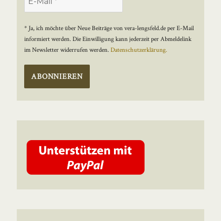
* Ja, ich möchte über Neue Beiträge von vera-lengsfeld.de per E-Mail
informiert werden. Die Einwilligung kann jederzeit per Abmeldelink
im Newsletter widerrufen werden.
Datenschutzerklärung.