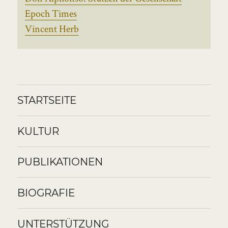
Epoch Times
Vincent Herb
STARTSEITE
KULTUR
PUBLIKATIONEN
BIOGRAFIE
UNTERSTÜTZUNG