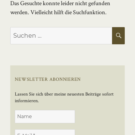
Das Gesuchte konnte leider nicht gefunden
werden. Vielleicht hilft die Suchfunktion.
Suchen
SU
nach:
NEWSLETTER ABONNIEREN
Lassen Sie sich über meine neuesten Beiträge sofort
informieren.