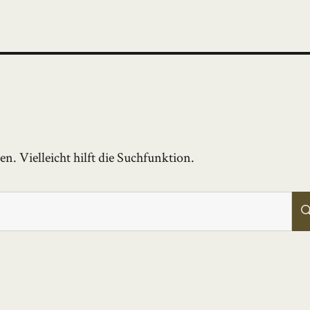
. Vielleicht hilft die Suchfunktion.