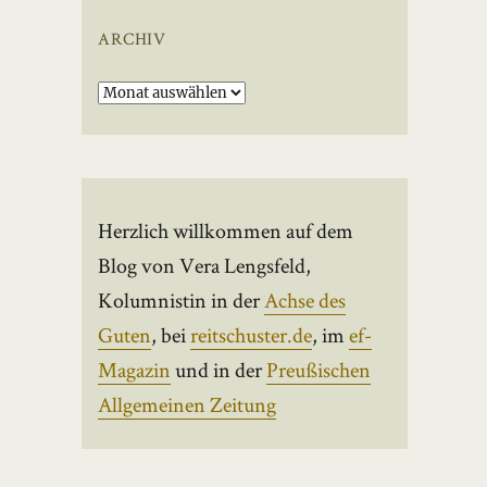
ARCHIV
Archiv
Herzlich willkommen auf dem
Blog von Vera Lengsfeld,
Kolumnistin in der
Achse des
Guten
, bei
reitschuster.de
, im
ef-
Magazin
und in der
Preußischen
Allgemeinen Zeitung