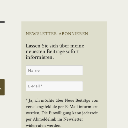
NEWSLETTER ABONNIEREN
Lassen Sie sich über meine
neuesten Beiträge sofort
informieren.
SUCHEN
* Ja, ich möchte über Neue Beiträge von
vera-lengsfeld.de per E-Mail informiert
werden. Die Einwilligung kann jederzeit
per Abmeldelink im Newsletter
widerrufen werden.