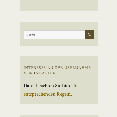
SUCHEN
Suchen
nach:
INTERESSE AN DER ÜBERNAHME
VON INHALTEN?
Dann beachten Sie bitte
die
entsprechenden Regeln.