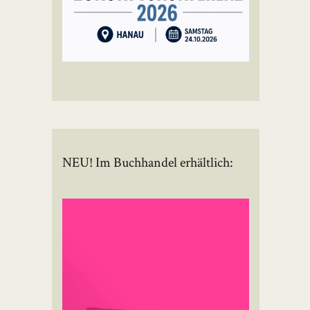
NEU! Im Buchhandel erhältlich: