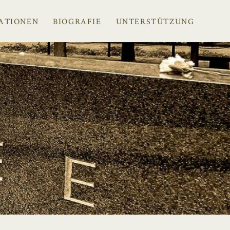
ATIONEN
BIOGRAFIE
UNTERSTÜTZUNG