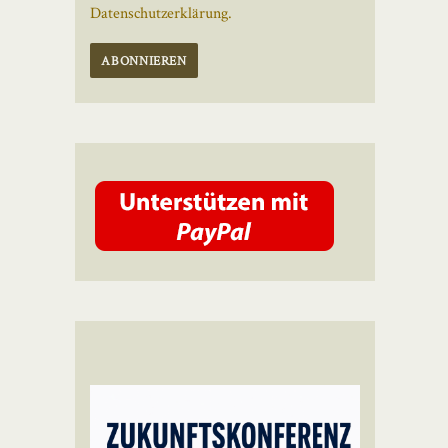
Datenschutzerklärung.