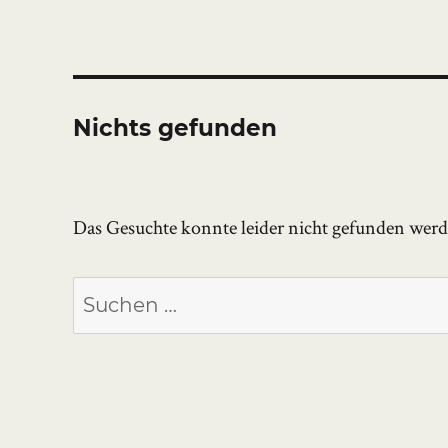
Nichts gefunden
Das Gesuchte konnte leider nicht gefunden werden
Suchen
nach: