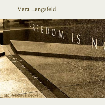
Vera Lengsfeld