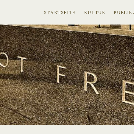
STARTSEITE
KULTUR
PUBLIK