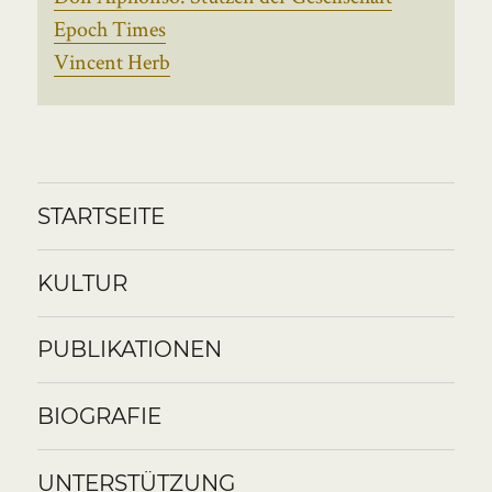
Epoch Times
Vincent Herb
STARTSEITE
KULTUR
PUBLIKATIONEN
BIOGRAFIE
UNTERSTÜTZUNG