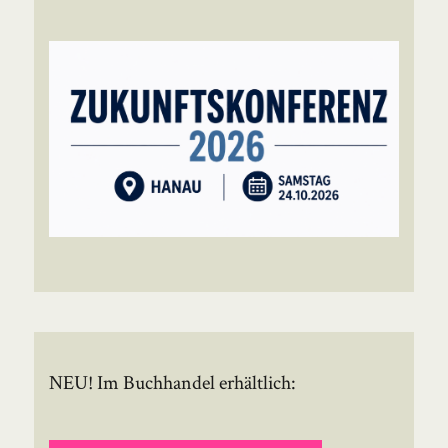
NEU! Im Buchhandel erhältlich: