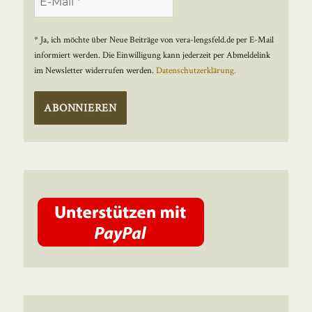
* Ja, ich möchte über Neue Beiträge von vera-lengsfeld.de per E-Mail
informiert werden. Die Einwilligung kann jederzeit per Abmeldelink
im Newsletter widerrufen werden.
Datenschutzerklärung.