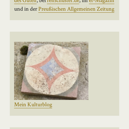
und in der
Preußischen Allgemeinen Zeitung
Mein Kulturblog