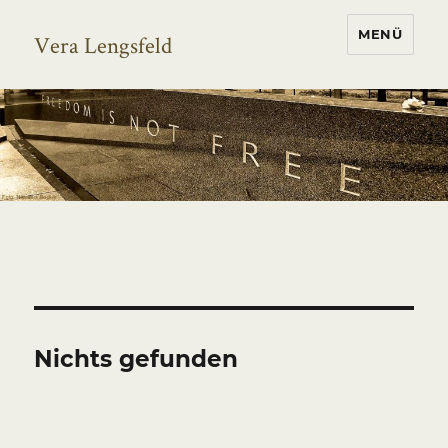
MENÜ
Vera Lengsfeld
Nichts gefunden