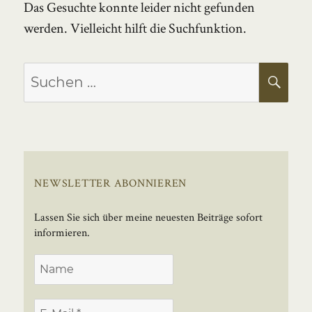
Das Gesuchte konnte leider nicht gefunden
werden. Vielleicht hilft die Suchfunktion.
Suchen
SU
nach:
NEWSLETTER ABONNIEREN
Lassen Sie sich über meine neuesten Beiträge sofort
informieren.