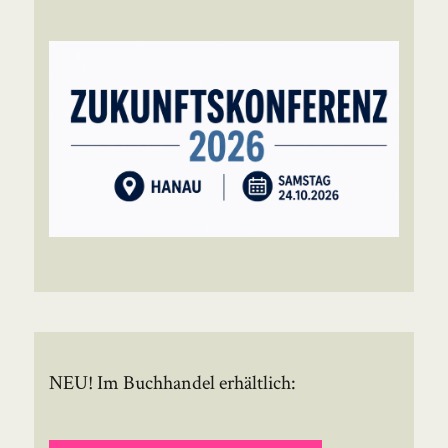
NEU! Im Buchhandel erhältlich: