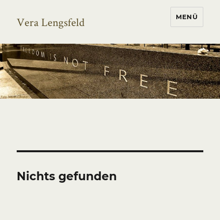
MENÜ
Vera Lengsfeld
Nichts gefunden