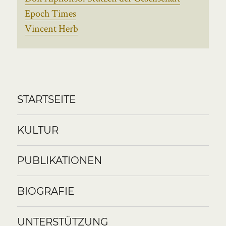
Epoch Times
Vincent Herb
STARTSEITE
KULTUR
PUBLIKATIONEN
BIOGRAFIE
UNTERSTÜTZUNG