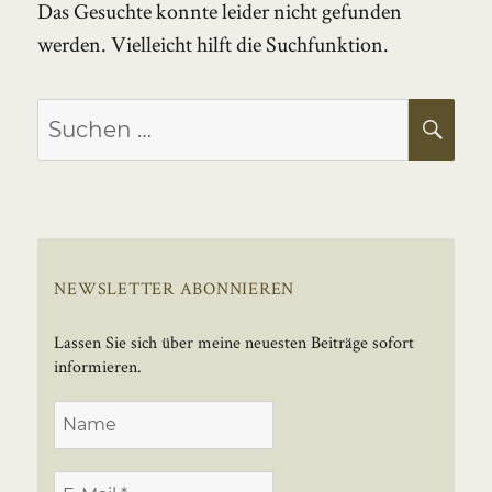
Das Gesuchte konnte leider nicht gefunden
werden. Vielleicht hilft die Suchfunktion.
Suchen
SU
nach:
NEWSLETTER ABONNIEREN
Lassen Sie sich über meine neuesten Beiträge sofort
informieren.