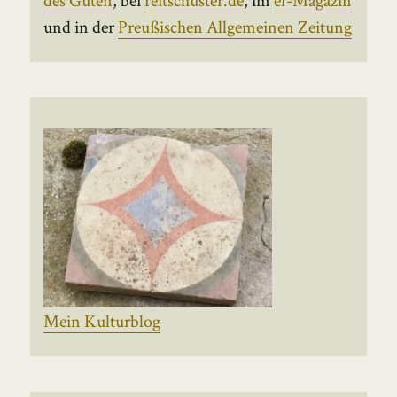
und in der
Preußischen Allgemeinen Zeitung
Mein Kulturblog