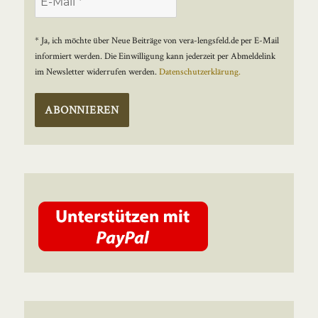
* Ja, ich möchte über Neue Beiträge von vera-lengsfeld.de per E-Mail
informiert werden. Die Einwilligung kann jederzeit per Abmeldelink
im Newsletter widerrufen werden.
Datenschutzerklärung.