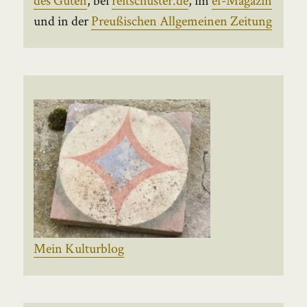
und in der
Preußischen Allgemeinen Zeitung
Mein Kulturblog