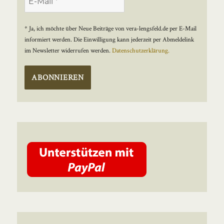
* Ja, ich möchte über Neue Beiträge von vera-lengsfeld.de per E-Mail
informiert werden. Die Einwilligung kann jederzeit per Abmeldelink
im Newsletter widerrufen werden.
Datenschutzerklärung.