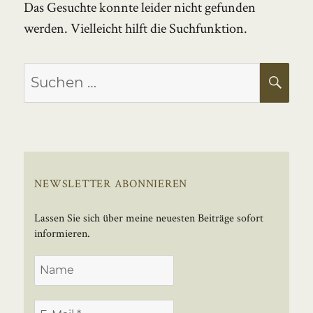
Das Gesuchte konnte leider nicht gefunden
werden. Vielleicht hilft die Suchfunktion.
Suchen
SU
nach:
NEWSLETTER ABONNIEREN
Lassen Sie sich über meine neuesten Beiträge sofort
informieren.