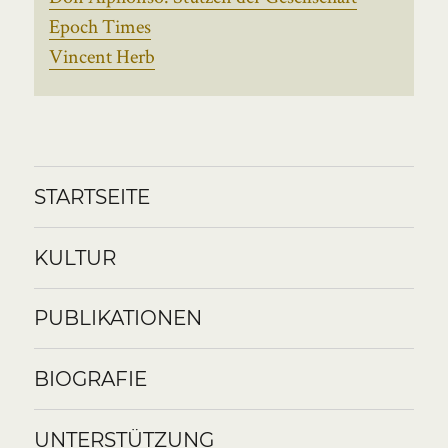
Epoch Times
Vincent Herb
STARTSEITE
KULTUR
PUBLIKATIONEN
BIOGRAFIE
UNTERSTÜTZUNG