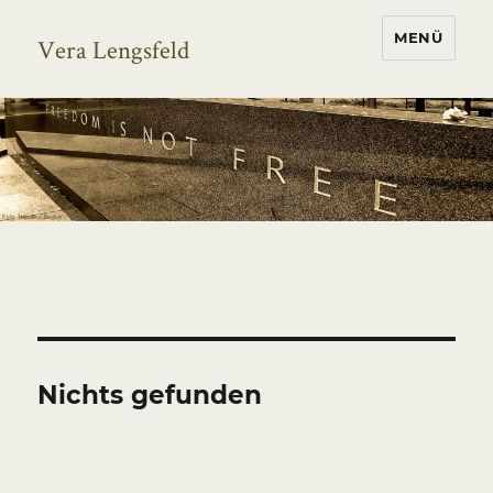
MENÜ
Vera Lengsfeld
Nichts gefunden