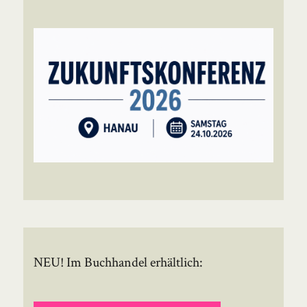
NEU! Im Buchhandel erhältlich: