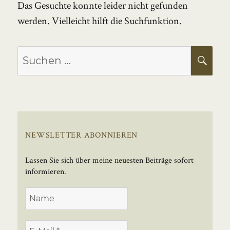
Das Gesuchte konnte leider nicht gefunden
werden. Vielleicht hilft die Suchfunktion.
Suchen
SU
nach:
NEWSLETTER ABONNIEREN
Lassen Sie sich über meine neuesten Beiträge sofort
informieren.