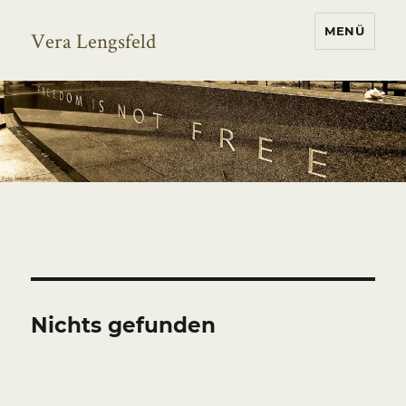
MENÜ
Vera Lengsfeld
Nichts gefunden