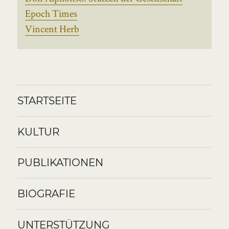
Epoch Times
Vincent Herb
STARTSEITE
KULTUR
PUBLIKATIONEN
BIOGRAFIE
UNTERSTÜTZUNG