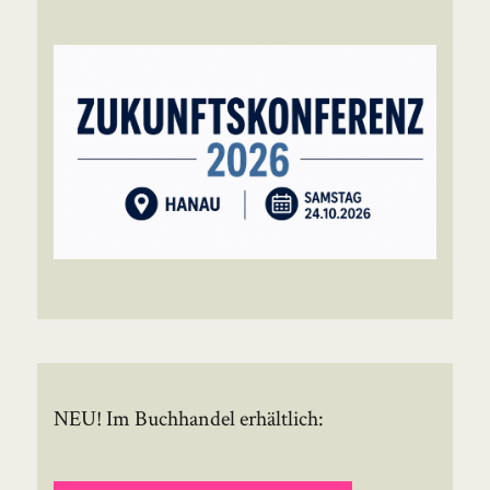
NEU! Im Buchhandel erhältlich: