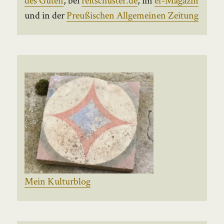
und in der
Preußischen Allgemeinen Zeitung
Mein Kulturblog