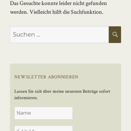
Das Gesuchte konnte leider nicht gefunden
werden. Vielleicht hilft die Suchfunktion.
Suchen
SU
nach:
NEWSLETTER ABONNIEREN
Lassen Sie sich über meine neuesten Beiträge sofort
informieren.