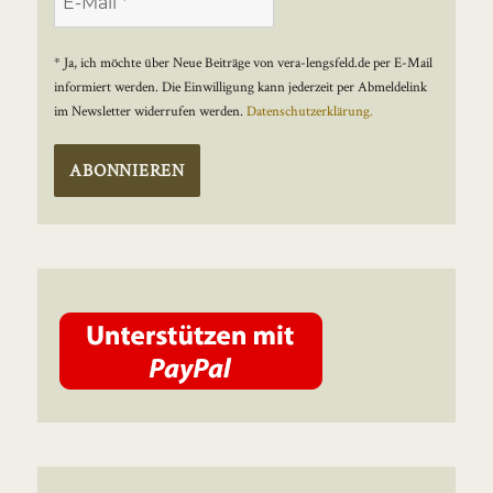
* Ja, ich möchte über Neue Beiträge von vera-lengsfeld.de per E-Mail
informiert werden. Die Einwilligung kann jederzeit per Abmeldelink
im Newsletter widerrufen werden.
Datenschutzerklärung.