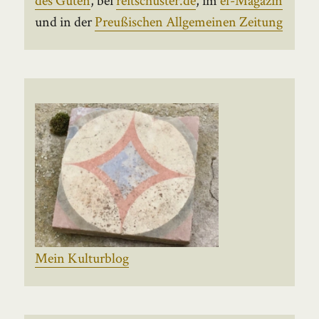
und in der
Preußischen Allgemeinen Zeitung
Mein Kulturblog