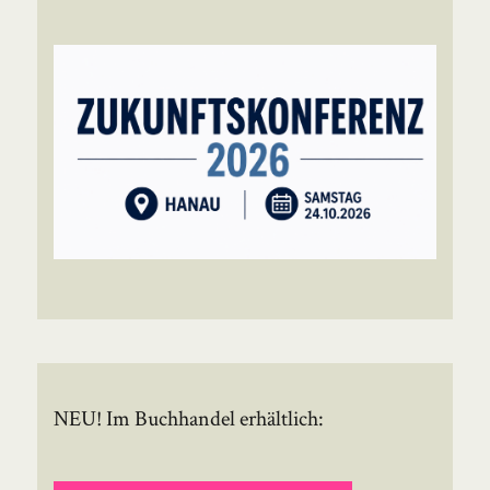
NEU! Im Buchhandel erhältlich: