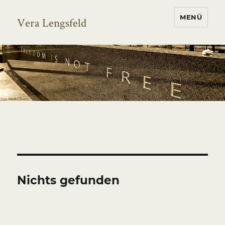
MENÜ
Vera Lengsfeld
Nichts gefunden