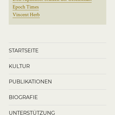
Epoch Times
Vincent Herb
STARTSEITE
KULTUR
PUBLIKATIONEN
BIOGRAFIE
UNTERSTÜTZUNG