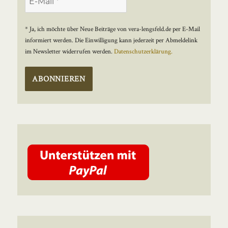
* Ja, ich möchte über Neue Beiträge von vera-lengsfeld.de per E-Mail
informiert werden. Die Einwilligung kann jederzeit per Abmeldelink
im Newsletter widerrufen werden.
Datenschutzerklärung.