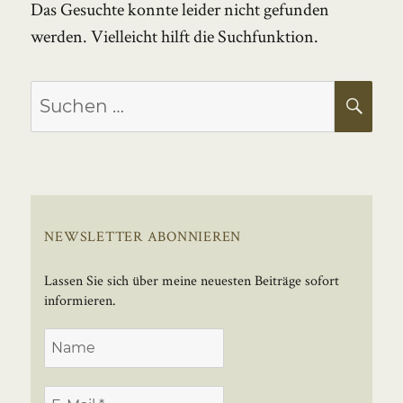
Das Gesuchte konnte leider nicht gefunden
werden. Vielleicht hilft die Suchfunktion.
Suchen
SU
nach:
NEWSLETTER ABONNIEREN
Lassen Sie sich über meine neuesten Beiträge sofort
informieren.