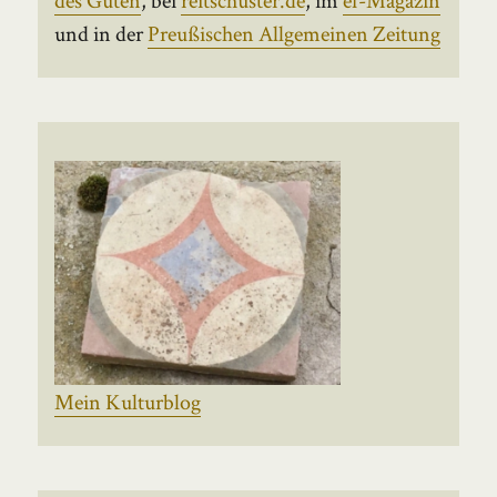
und in der
Preußischen Allgemeinen Zeitung
Mein Kulturblog