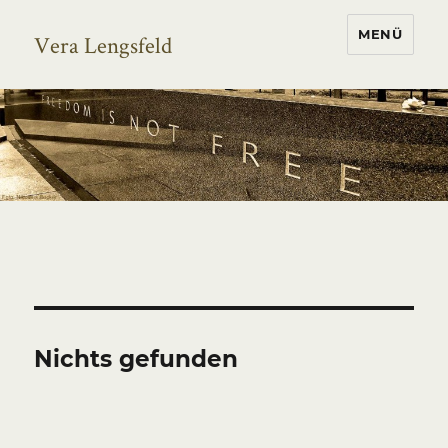
MENÜ
Vera Lengsfeld
Nichts gefunden