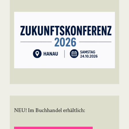
NEU! Im Buchhandel erhältlich: