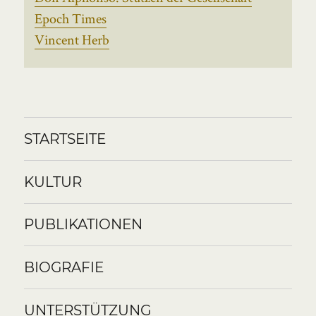
Epoch Times
Vincent Herb
STARTSEITE
KULTUR
PUBLIKATIONEN
BIOGRAFIE
UNTERSTÜTZUNG