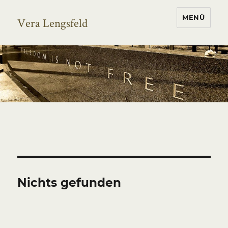
MENÜ
Vera Lengsfeld
Nichts gefunden