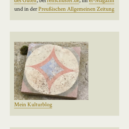
und in der
Preußischen Allgemeinen Zeitung
Mein Kulturblog