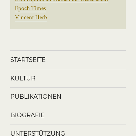
Epoch Times
Vincent Herb
STARTSEITE
KULTUR
PUBLIKATIONEN
BIOGRAFIE
UNTERSTÜTZUNG