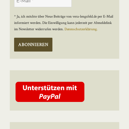
* Ja, ich möchte über Neue Beiträge von vera-lengsfeld.de per E-Mail
informiert werden. Die Einwilligung kann jederzeit per Abmeldelink
im Newsletter widerrufen werden.
Datenschutzerklärung.