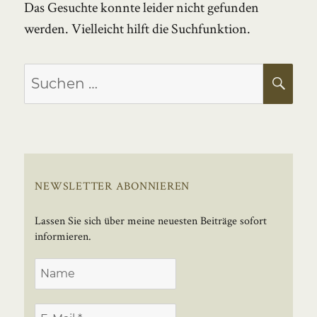
Das Gesuchte konnte leider nicht gefunden
werden. Vielleicht hilft die Suchfunktion.
Suchen
SU
nach:
NEWSLETTER ABONNIEREN
Lassen Sie sich über meine neuesten Beiträge sofort
informieren.