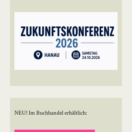
NEU! Im Buchhandel erhältlich: