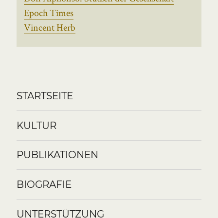
Epoch Times
Vincent Herb
STARTSEITE
KULTUR
PUBLIKATIONEN
BIOGRAFIE
UNTERSTÜTZUNG