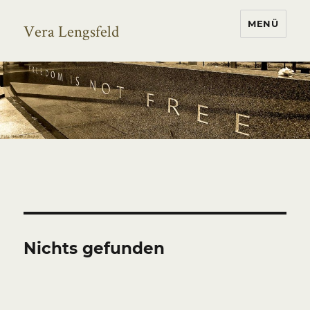
MENÜ
Vera Lengsfeld
Nichts gefunden