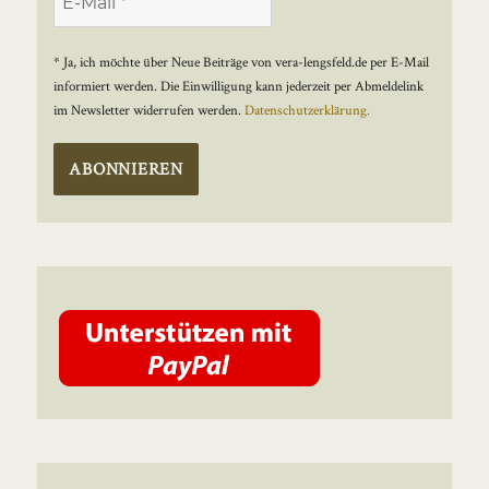
* Ja, ich möchte über Neue Beiträge von vera-lengsfeld.de per E-Mail
informiert werden. Die Einwilligung kann jederzeit per Abmeldelink
im Newsletter widerrufen werden.
Datenschutzerklärung.