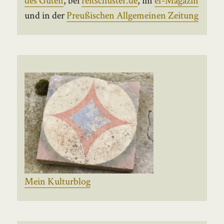
und in der
Preußischen Allgemeinen Zeitung
Mein Kulturblog