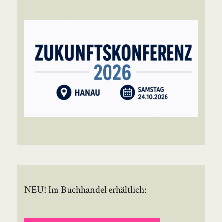
NEU! Im Buchhandel erhältlich: