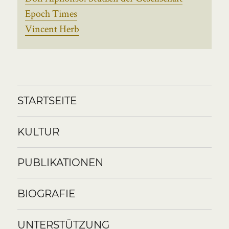
Epoch Times
Vincent Herb
STARTSEITE
KULTUR
PUBLIKATIONEN
BIOGRAFIE
UNTERSTÜTZUNG