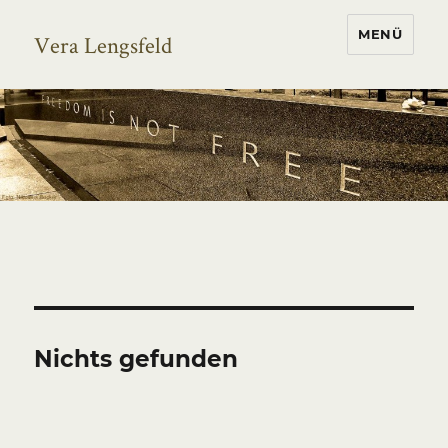
MENÜ
Vera Lengsfeld
Nichts gefunden