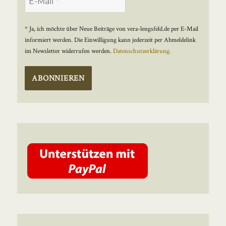
* Ja, ich möchte über Neue Beiträge von vera-lengsfeld.de per E-Mail
informiert werden. Die Einwilligung kann jederzeit per Abmeldelink
im Newsletter widerrufen werden.
Datenschutzerklärung.