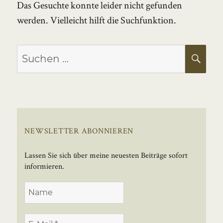
Das Gesuchte konnte leider nicht gefunden
werden. Vielleicht hilft die Suchfunktion.
Suchen
SU
nach:
NEWSLETTER ABONNIEREN
Lassen Sie sich über meine neuesten Beiträge sofort
informieren.