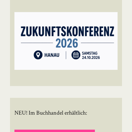
NEU! Im Buchhandel erhältlich: