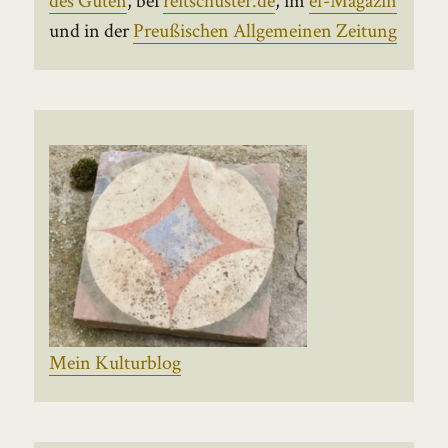
und in der
Preußischen Allgemeinen Zeitung
Mein Kulturblog