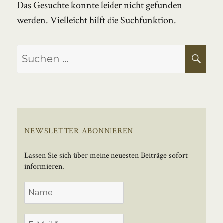
Das Gesuchte konnte leider nicht gefunden
werden. Vielleicht hilft die Suchfunktion.
Suchen
SU
nach:
NEWSLETTER ABONNIEREN
Lassen Sie sich über meine neuesten Beiträge sofort
informieren.