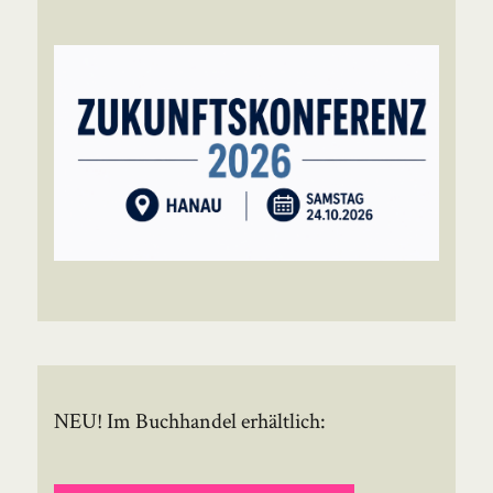
NEU! Im Buchhandel erhältlich: