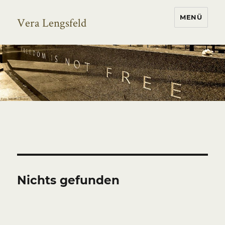
MENÜ
Vera Lengsfeld
Nichts gefunden