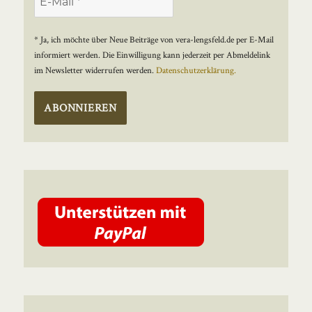
* Ja, ich möchte über Neue Beiträge von vera-lengsfeld.de per E-Mail
informiert werden. Die Einwilligung kann jederzeit per Abmeldelink
im Newsletter widerrufen werden.
Datenschutzerklärung.