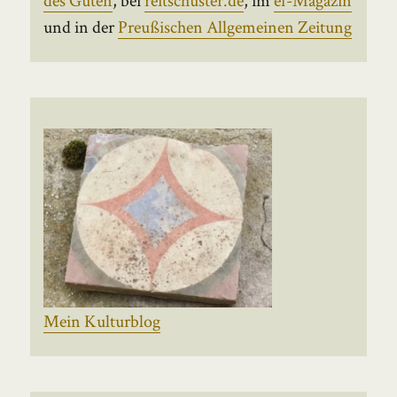
und in der
Preußischen Allgemeinen Zeitung
Mein Kulturblog