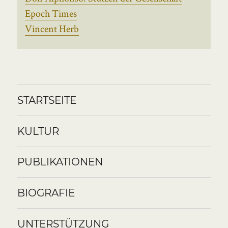
Epoch Times
Vincent Herb
STARTSEITE
KULTUR
PUBLIKATIONEN
BIOGRAFIE
UNTERSTÜTZUNG