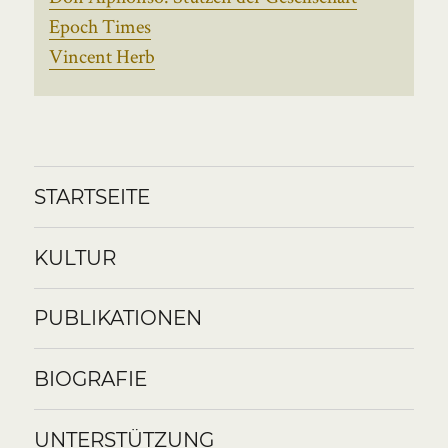
Epoch Times
Vincent Herb
STARTSEITE
KULTUR
PUBLIKATIONEN
BIOGRAFIE
UNTERSTÜTZUNG