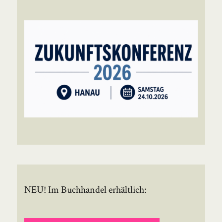
NEU! Im Buchhandel erhältlich: