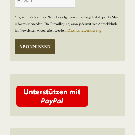
* Ja, ich möchte über Neue Beiträge von vera-lengsfeld.de per E-Mail
informiert werden. Die Einwilligung kann jederzeit per Abmeldelink
im Newsletter widerrufen werden.
Datenschutzerklärung.