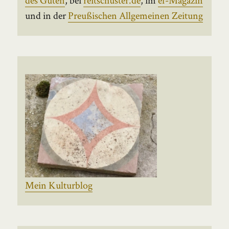
und in der
Preußischen Allgemeinen Zeitung
Mein Kulturblog