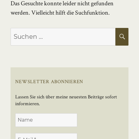
Das Gesuchte konnte leider nicht gefunden
werden. Vielleicht hilft die Suchfunktion.
Suchen
SU
nach:
NEWSLETTER ABONNIEREN
Lassen Sie sich über meine neuesten Beiträge sofort
informieren.