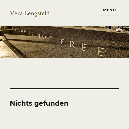
MENÜ
Vera Lengsfeld
Nichts gefunden