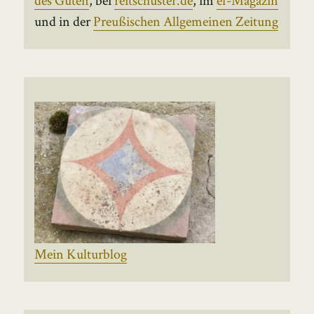
und in der
Preußischen Allgemeinen Zeitung
Mein Kulturblog