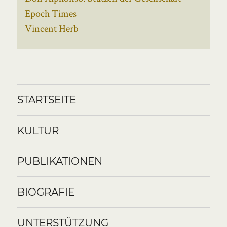
Epoch Times
Vincent Herb
STARTSEITE
KULTUR
PUBLIKATIONEN
BIOGRAFIE
UNTERSTÜTZUNG