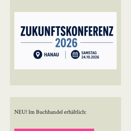
NEU! Im Buchhandel erhältlich: