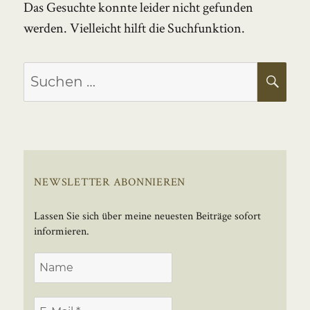
Das Gesuchte konnte leider nicht gefunden
werden. Vielleicht hilft die Suchfunktion.
Suchen
SU
nach:
NEWSLETTER ABONNIEREN
Lassen Sie sich über meine neuesten Beiträge sofort
informieren.