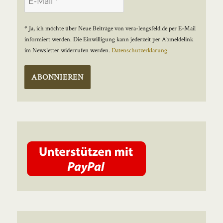
* Ja, ich möchte über Neue Beiträge von vera-lengsfeld.de per E-Mail
informiert werden. Die Einwilligung kann jederzeit per Abmeldelink
im Newsletter widerrufen werden.
Datenschutzerklärung.