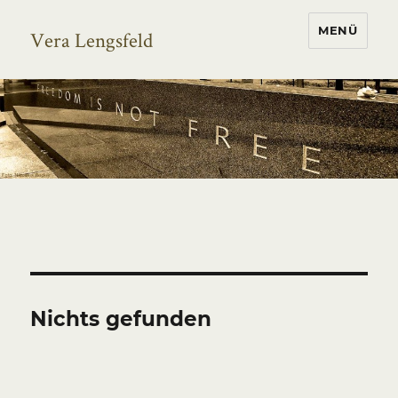
MENÜ
Vera Lengsfeld
Nichts gefunden