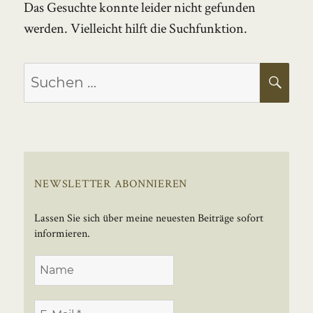
Das Gesuchte konnte leider nicht gefunden
werden. Vielleicht hilft die Suchfunktion.
Suchen
SU
nach:
NEWSLETTER ABONNIEREN
Lassen Sie sich über meine neuesten Beiträge sofort
informieren.