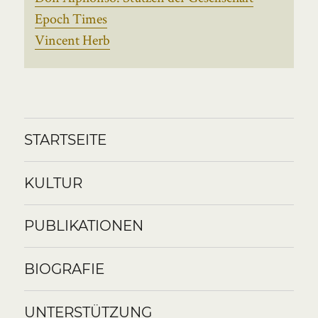
Epoch Times
Vincent Herb
STARTSEITE
KULTUR
PUBLIKATIONEN
BIOGRAFIE
UNTERSTÜTZUNG