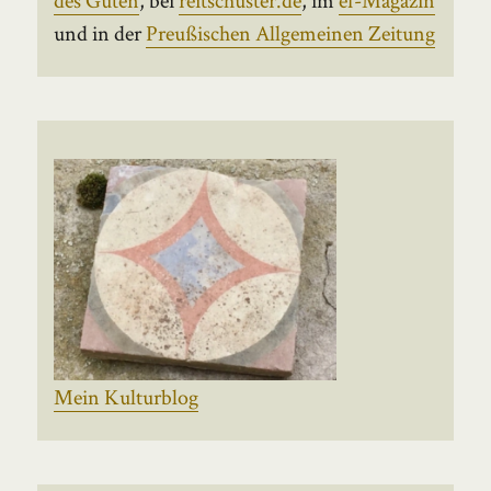
und in der
Preußischen Allgemeinen Zeitung
Mein Kulturblog