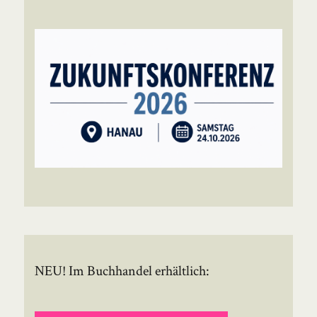
NEU! Im Buchhandel erhältlich: