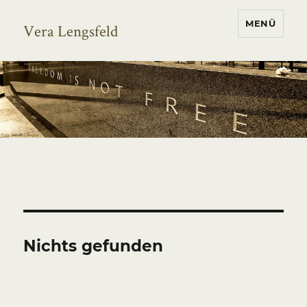
MENÜ
Vera Lengsfeld
Nichts gefunden