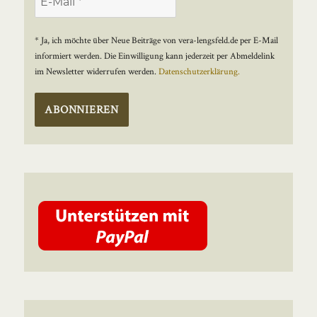
* Ja, ich möchte über Neue Beiträge von vera-lengsfeld.de per E-Mail
informiert werden. Die Einwilligung kann jederzeit per Abmeldelink
im Newsletter widerrufen werden.
Datenschutzerklärung.