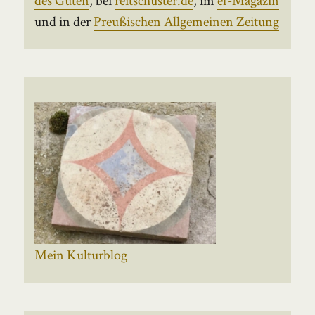
und in der
Preußischen Allgemeinen Zeitung
Mein Kulturblog