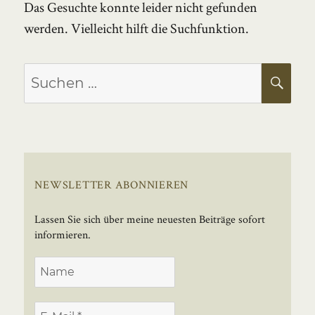
Das Gesuchte konnte leider nicht gefunden
werden. Vielleicht hilft die Suchfunktion.
Suchen
SU
nach:
NEWSLETTER ABONNIEREN
Lassen Sie sich über meine neuesten Beiträge sofort
informieren.