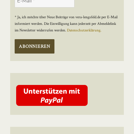
* Ja, ich möchte über Neue Beiträge von vera-lengsfeld.de per E-Mail
informiert werden. Die Einwilligung kann jederzeit per Abmeldelink
im Newsletter widerrufen werden.
Datenschutzerklärung.