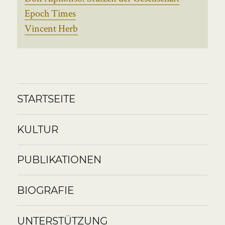
Epoch Times
Vincent Herb
STARTSEITE
KULTUR
PUBLIKATIONEN
BIOGRAFIE
UNTERSTÜTZUNG