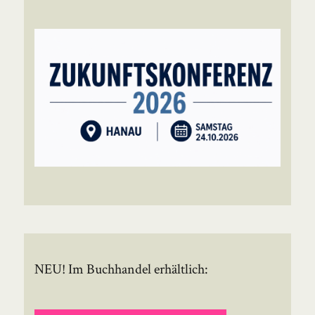
NEU! Im Buchhandel erhältlich: