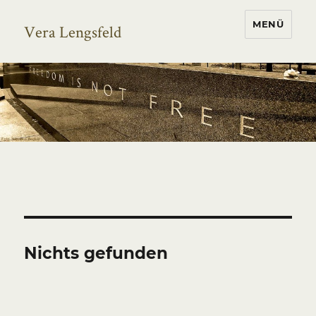
MENÜ
Vera Lengsfeld
Nichts gefunden