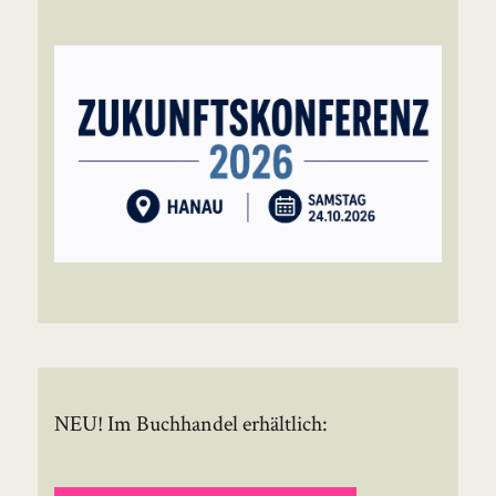
NEU! Im Buchhandel erhältlich: