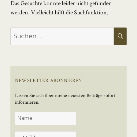
Das Gesuchte konnte leider nicht gefunden
werden. Vielleicht hilft die Suchfunktion.
Suchen
SU
nach:
NEWSLETTER ABONNIEREN
Lassen Sie sich über meine neuesten Beiträge sofort
informieren.