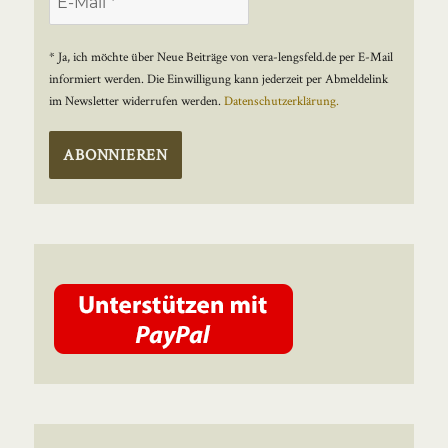
* Ja, ich möchte über Neue Beiträge von vera-lengsfeld.de per E-Mail
informiert werden. Die Einwilligung kann jederzeit per Abmeldelink
im Newsletter widerrufen werden.
Datenschutzerklärung.