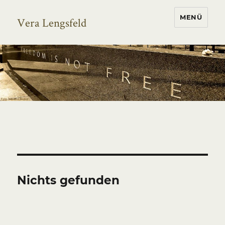
MENÜ
Vera Lengsfeld
Nichts gefunden