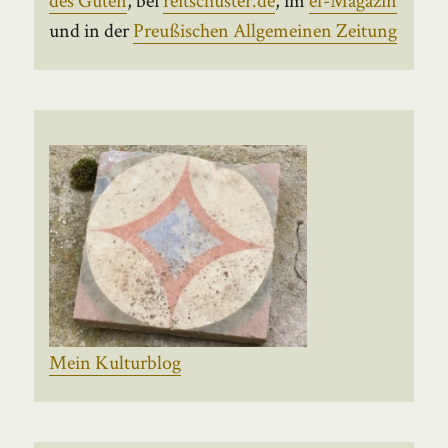
und in der
Preußischen Allgemeinen Zeitung
Mein Kulturblog