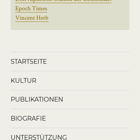
Epoch Times
Vincent Herb
STARTSEITE
KULTUR
PUBLIKATIONEN
BIOGRAFIE
UNTERSTÜTZUNG